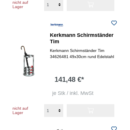
nicht auf
Lager
Kerkmann Schirmständer
Tim
Kerkmann Schirmständer Tim
34626481 49x30cm rund Edelstahl
141,48 €*
je Stk / inkl. MwSt
nicht auf
Lager