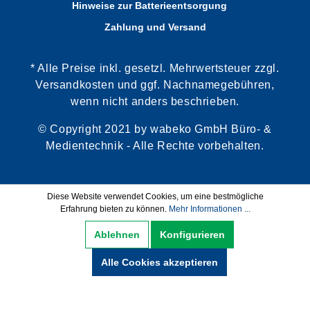
Hinweise zur Batterieentsorgung
Zahlung und Versand
* Alle Preise inkl. gesetzl. Mehrwertsteuer zzgl.
Versandkosten und ggf. Nachnamegebühren,
wenn nicht anders beschrieben.
© Copyright 2021 by wabeko GmbH Büro- &
Medientechnik - Alle Rechte vorbehalten.
Diese Website verwendet Cookies, um eine bestmögliche
Erfahrung bieten zu können.
Mehr Informationen ...
Ablehnen
Konfigurieren
Alle Cookies akzeptieren