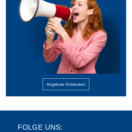
Angebote Entdecken
FOLGE UNS: