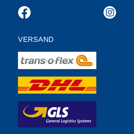
VERSAND