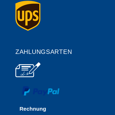
ZAHLUNGSARTEN
Rechnung