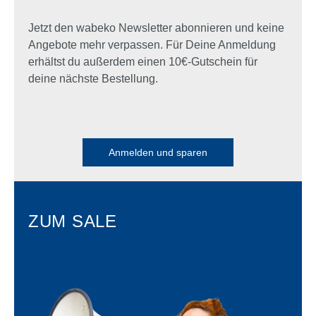
Jetzt den wabeko Newsletter abonnieren und keine
Angebote mehr verpassen. Für Deine Anmeldung
erhältst du außerdem einen 10€-Gutschein für
deine nächste Bestellung.
Anmelden und sparen
ZUM SALE