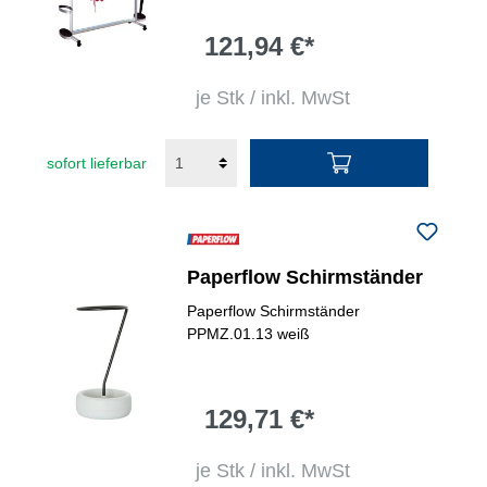
121,94 €*
je Stk / inkl. MwSt
sofort lieferbar
Paperflow Schirmständer
Paperflow Schirmständer
PPMZ.01.13 weiß
129,71 €*
je Stk / inkl. MwSt