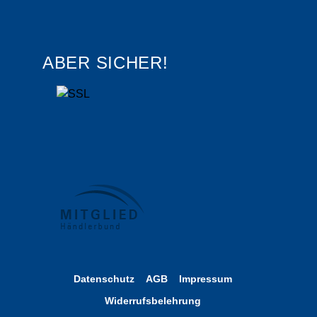
ABER SICHER!
Datenschutz
AGB
Impressum
Widerrufsbelehrung