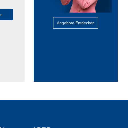
en
Angebote Entdecken