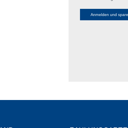
Anmelden und spar