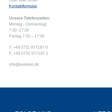
Oder über unser
Kontaktformular
.
Unsere Telefonzeiten:
Montag - Donnerstag:
7:30 -17:30
Freitag 7:30 – 17:00
T: +49 0731 977197-0
F: +49 0731 977197-1
info@wabeko.de