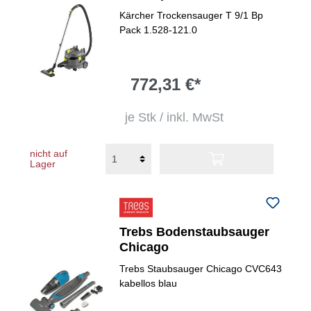
Kärcher Trockensauger T 9/1 Bp
Pack 1.528-121.0
772,31 €*
je Stk / inkl. MwSt
nicht auf
Lager
Trebs Bodenstaubsauger
Chicago
Trebs Staubsauger Chicago CVC643
kabellos blau