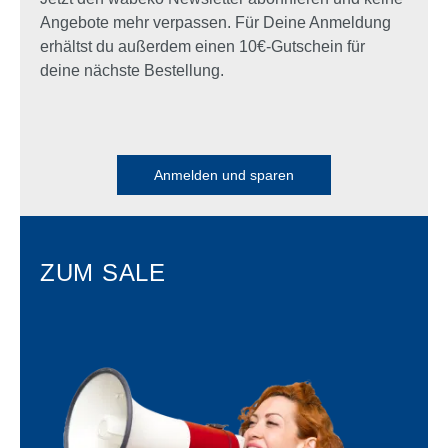
Angebote mehr verpassen. Für Deine Anmeldung
erhältst du außerdem einen 10€-Gutschein für
deine nächste Bestellung.
Anmelden und sparen
ZUM SALE