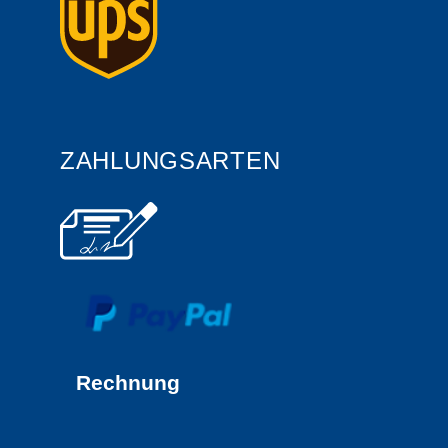
ZAHLUNGSARTEN
Rechnung