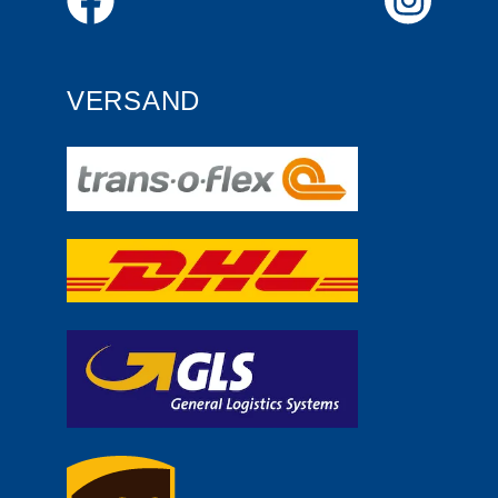
VERSAND