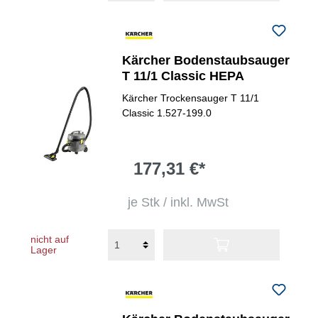
Kärcher Bodenstaubsauger
T 11/1 Classic HEPA
Kärcher Trockensauger T 11/1
Classic 1.527-199.0
177,31 €*
je Stk / inkl. MwSt
nicht auf
Lager