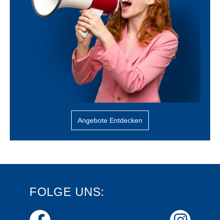
Angebote Entdecken
FOLGE UNS: