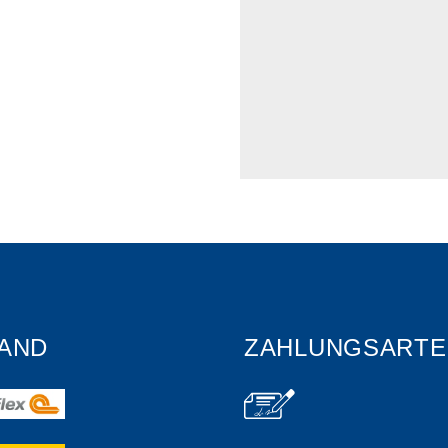
AND
ZAHLUNGSARTE