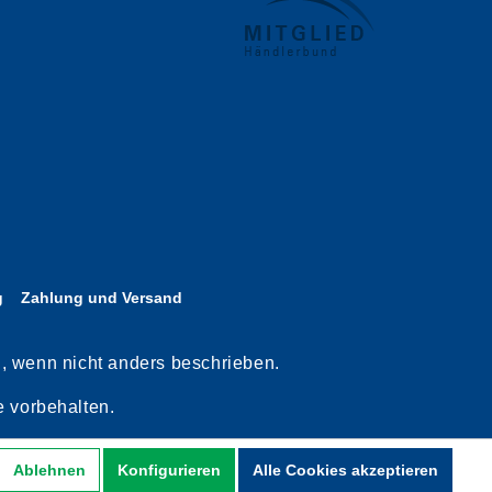
g
Zahlung und Versand
n, wenn nicht anders beschrieben.
 vorbehalten.
Ablehnen
Konfigurieren
Alle Cookies akzeptieren