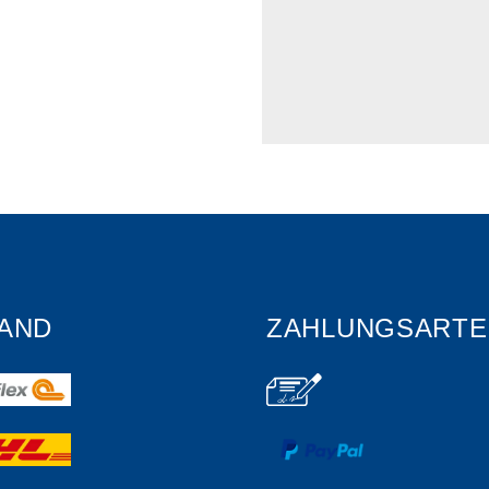
AND
ZAHLUNGSARTE