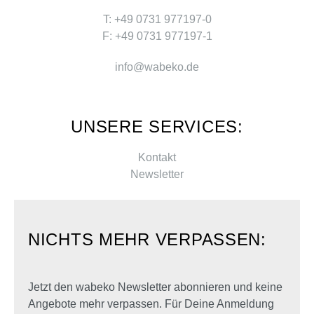
T: +49 0731 977197-0
F: +49 0731 977197-1
info@wabeko.de
UNSERE SERVICES:
Kontakt
Newsletter
NICHTS MEHR VERPASSEN:
Jetzt den wabeko Newsletter abonnieren und keine
Angebote mehr verpassen. Für Deine Anmeldung