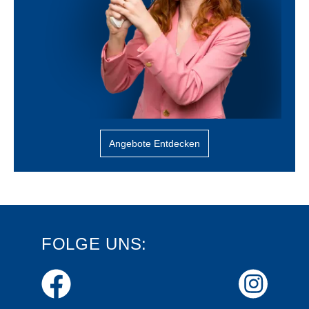
Angebote Entdecken
FOLGE UNS: