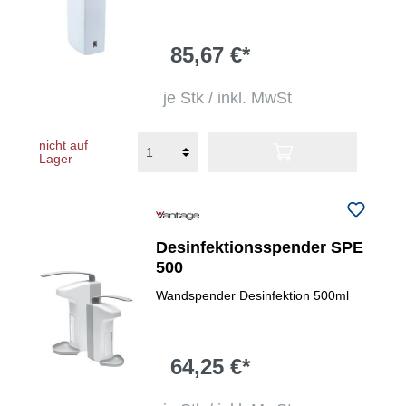
85,67 €*
je Stk / inkl. MwSt
nicht auf
Lager
Desinfektionsspender SPE
500
Wandspender Desinfektion 500ml
64,25 €*