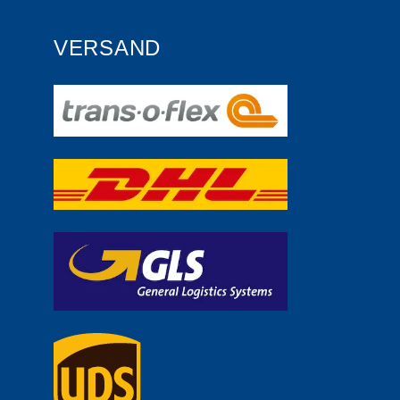
VERSAND