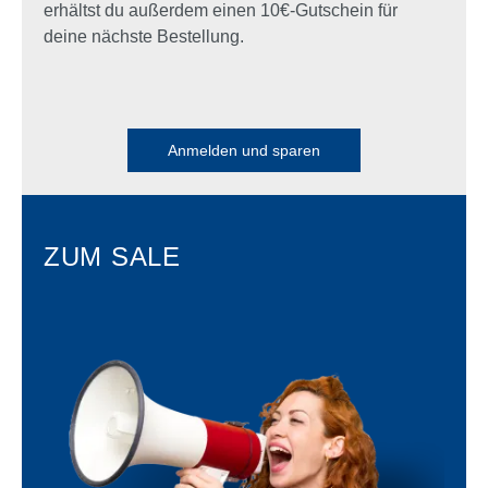
erhältst du außerdem einen 10€-Gutschein für
deine nächste Bestellung.
Anmelden und sparen
ZUM SALE