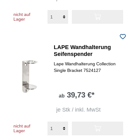
nicht auf
Lager
LAPE Wandhalterung
Seifenspender
Lape Wandhalterung Collection
Single Bracket 7524127
39,73 €*
ab
je Stk / inkl. MwSt
nicht auf
Lager