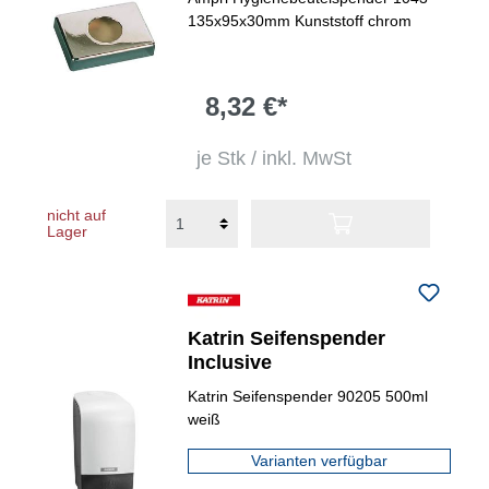
135x95x30mm Kunststoff chrom
8,32 €*
je Stk / inkl. MwSt
nicht auf
Lager
Katrin Seifenspender
Inclusive
Katrin Seifenspender 90205 500ml
weiß
Varianten verfügbar