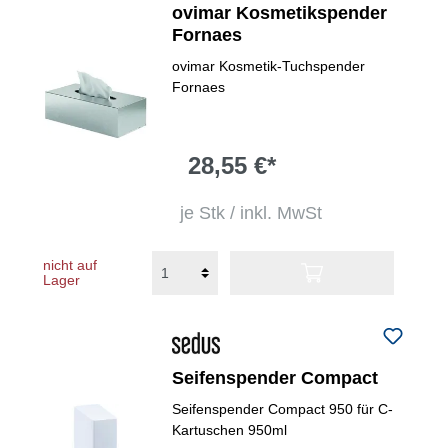
ovimar Kosmetikspender
Fornaes
ovimar Kosmetik-Tuchspender
Fornaes
28,55 €*
je Stk / inkl. MwSt
nicht auf
Lager
Seifenspender Compact
Seifenspender Compact 950 für C-
Kartuschen 950ml