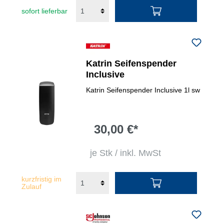
sofort lieferbar
Katrin Seifenspender
Inclusive
Katrin Seifenspender Inclusive 1l sw
30,00 €*
je Stk / inkl. MwSt
kurzfristig im
Zulauf