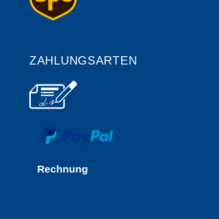
ZAHLUNGSARTEN
Rechnung