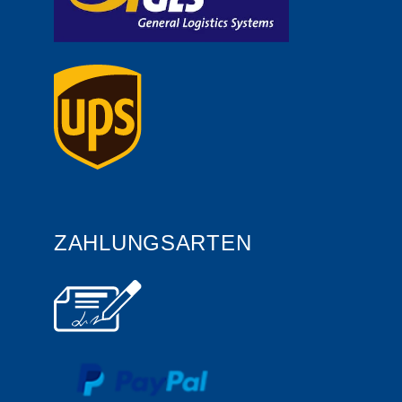
ZAHLUNGSARTEN