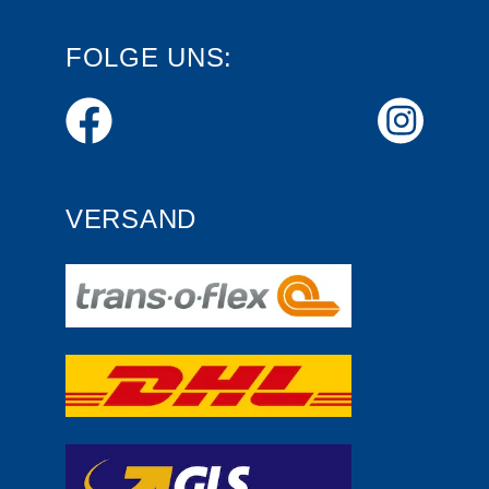
FOLGE UNS:
VERSAND