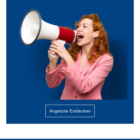
Angebote Entdecken