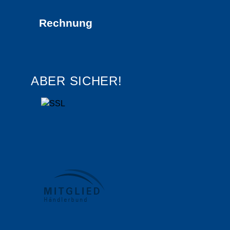
Rechnung
ABER SICHER!