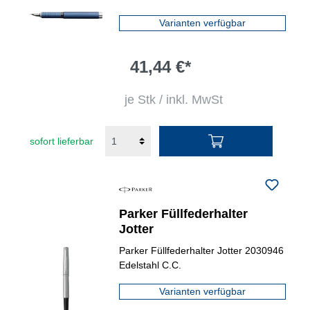
Varianten verfügbar
41,44 €*
je Stk / inkl. MwSt
sofort lieferbar
Parker Füllfederhalter
Jotter
Parker Füllfederhalter Jotter 2030946
Edelstahl C.C.
Varianten verfügbar