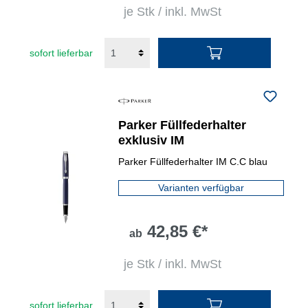
je Stk / inkl. MwSt
sofort lieferbar
Parker Füllfederhalter
exklusiv IM
Parker Füllfederhalter IM C.C blau
Varianten verfügbar
42,85 €*
ab
je Stk / inkl. MwSt
sofort lieferbar