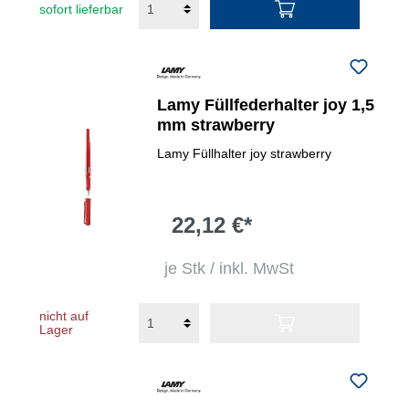
sofort lieferbar
Lamy Füllfederhalter joy 1,5
mm strawberry
Lamy Füllhalter joy strawberry
22,12 €*
je Stk / inkl. MwSt
nicht auf
Lager