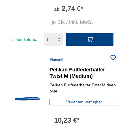
2,74 €*
ab
je Stk / inkl. MwSt
sofort lieferbar
Pelikan Füllfederhalter
Twist M (Medium)
Pelikan Füllfederhalter Twist M deep
blue
Varianten verfügbar
10,23 €*