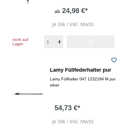
24,98 €*
ab
je Stk / inkl. MwSt
nicht auf
Lager
Lamy Füllfederhalter pur
Lamy Füllhalter 047 1232184 M pur
silver
54,73 €*
je Stk / inkl. MwSt