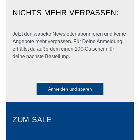
NICHTS MEHR VERPASSEN:
Jetzt den wabeko Newsletter abonnieren und keine
Angebote mehr verpassen. Für Deine Anmeldung
erhältst du außerdem einen 10€-Gutschein für
deine nächste Bestellung.
Anmelden und sparen
ZUM SALE