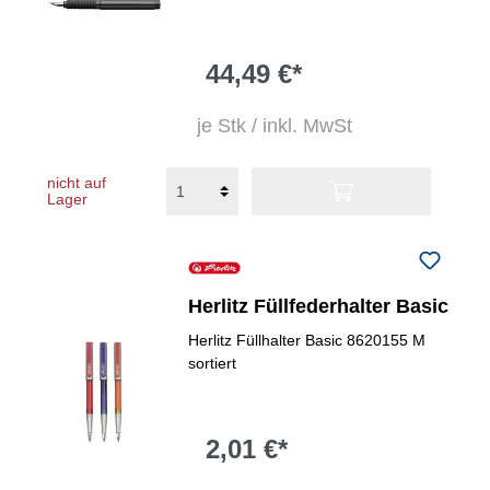
44,49 €*
je Stk / inkl. MwSt
nicht auf
Lager
Herlitz Füllfederhalter Basic
Herlitz Füllhalter Basic 8620155 M
sortiert
2,01 €*