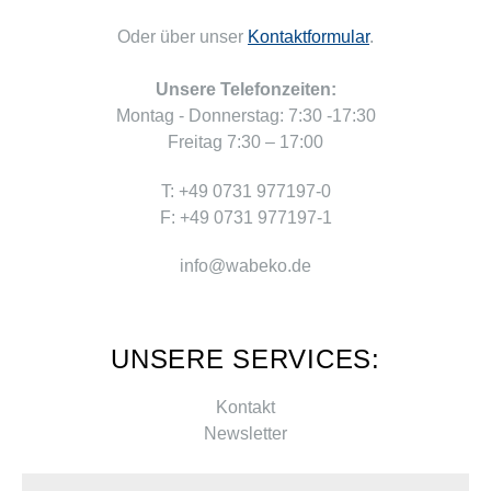
Oder über unser
Kontaktformular
.
Unsere Telefonzeiten:
Montag - Donnerstag: 7:30 -17:30
Freitag 7:30 – 17:00
T: +49 0731 977197-0
F: +49 0731 977197-1
info@wabeko.de
UNSERE SERVICES:
Kontakt
Newsletter