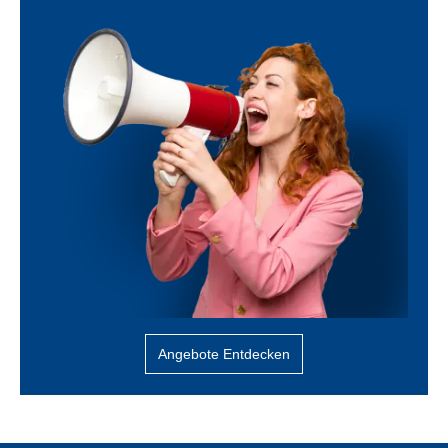
Angebote Entdecken