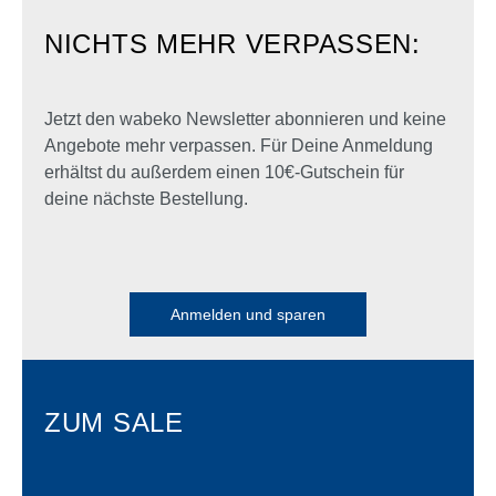
NICHTS MEHR VERPASSEN:
Jetzt den wabeko Newsletter abonnieren und keine
Angebote mehr verpassen. Für Deine Anmeldung
erhältst du außerdem einen 10€-Gutschein für
deine nächste Bestellung.
Anmelden und sparen
ZUM SALE