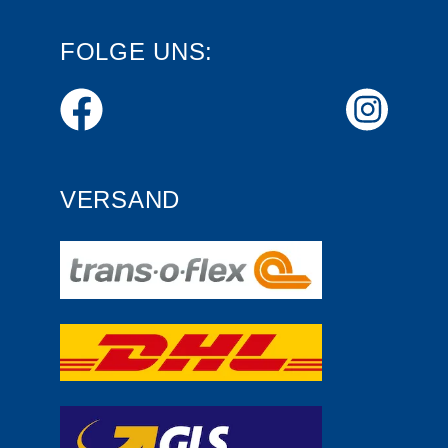
FOLGE UNS:
VERSAND