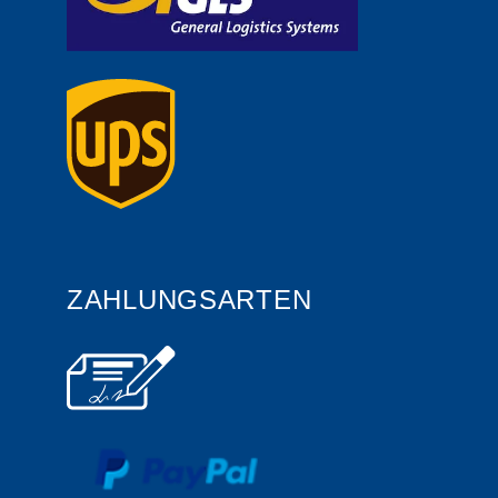
ZAHLUNGSARTEN