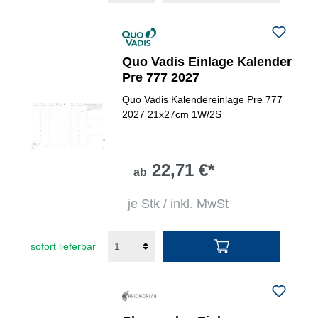
Quo Vadis Einlage Kalender
Pre 777 2027
Quo Vadis Kalendereinlage Pre 777
2027 21x27cm 1W/2S
22,71 €*
ab
je Stk / inkl. MwSt
sofort lieferbar