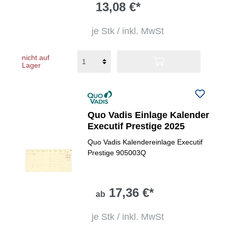
13,08 €*
je Stk / inkl. MwSt
nicht auf
Lager
Quo Vadis Einlage Kalender
Executif Prestige 2025
Quo Vadis Kalendereinlage Executif
Prestige 905003Q
17,36 €*
ab
je Stk / inkl. MwSt