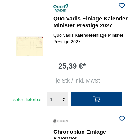
Quo Vadis Einlage Kalender
Minister Prestige 2027
Quo Vadis Kalendereinlage Minister
Prestige 2027
25,39 €*
je Stk / inkl. MwSt
sofort lieferbar
Chronoplan Einlage
Kalender