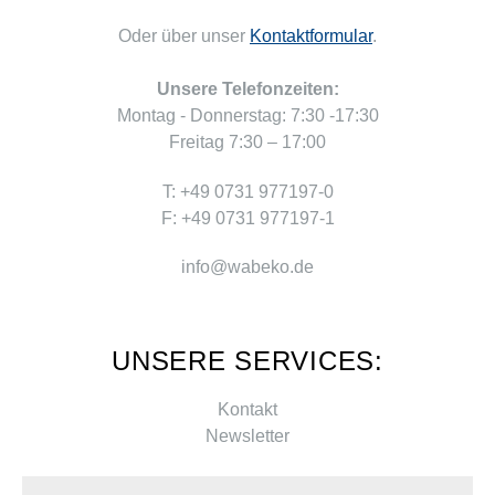
Oder über unser
Kontaktformular
.
Unsere Telefonzeiten:
Montag - Donnerstag: 7:30 -17:30
Freitag 7:30 – 17:00
T: +49 0731 977197-0
F: +49 0731 977197-1
info@wabeko.de
UNSERE SERVICES:
Kontakt
Newsletter