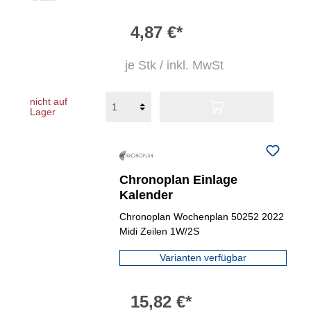
4,87 €*
je Stk / inkl. MwSt
nicht auf
Lager
Chronoplan Einlage
Kalender
Chronoplan Wochenplan 50252 2022
Midi Zeilen 1W/2S
Varianten verfügbar
15,82 €*