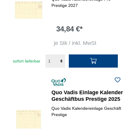
Prestige 2027
34,84 €*
je Stk / inkl. MwSt
sofort lieferbar
Quo Vadis Einlage Kalender
Geschäftbus Prestige 2025
Quo Vadis Kalendereinlage Geschäft
Prestige