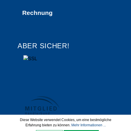
Rechnung
ABER SICHER!
Diese Website verwendet Cookies, um eine bestmögliche
Erfahrung bieten zu können.
Mehr Informationen ...