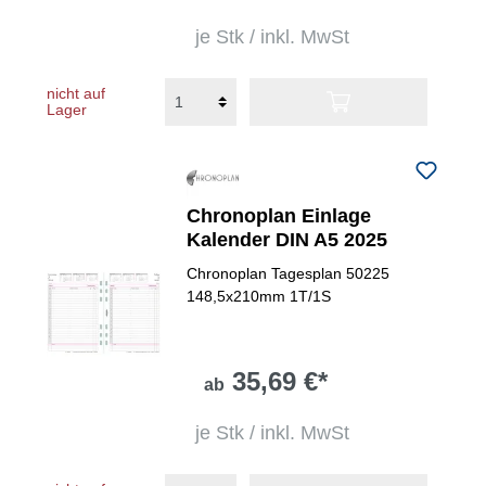
je Stk / inkl. MwSt
nicht auf
Lager
Chronoplan Einlage
Kalender DIN A5 2025
Chronoplan Tagesplan 50225
148,5x210mm 1T/1S
35,69 €*
ab
je Stk / inkl. MwSt