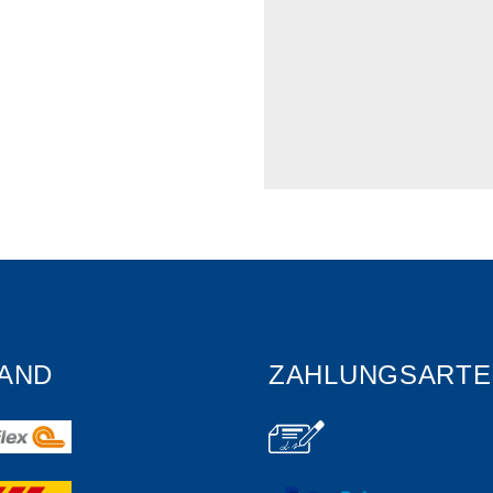
AND
ZAHLUNGSARTE