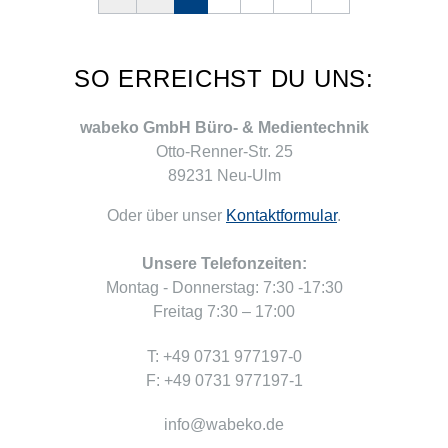
SO ERREICHST DU UNS:
wabeko GmbH Büro- & Medientechnik
Otto-Renner-Str. 25
89231 Neu-Ulm
Oder über unser
Kontaktformular
.
Unsere Telefonzeiten:
Montag - Donnerstag: 7:30 -17:30
Freitag 7:30 – 17:00
T: +49 0731 977197-0
F: +49 0731 977197-1
info@wabeko.de