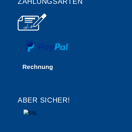
ZAHLUNGSARTEN
Rechnung
ABER SICHER!