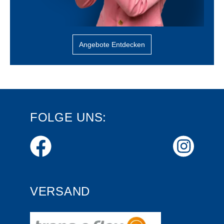
Angebote Entdecken
FOLGE UNS:
VERSAND