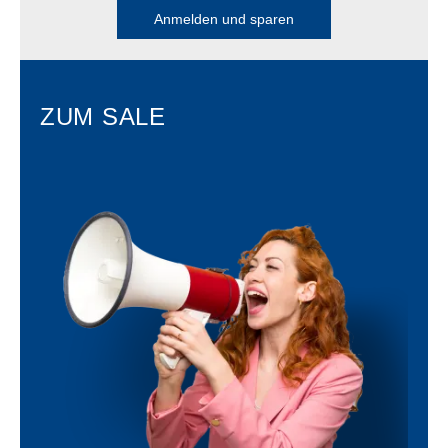
Anmelden und sparen
ZUM SALE