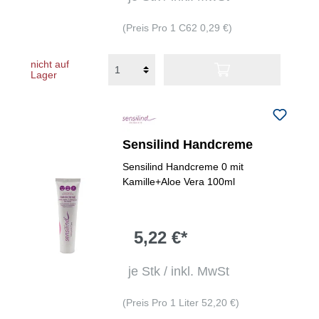
(Preis Pro 1 C62 0,29 €)
nicht auf
Lager
Sensilind Handcreme
Sensilind Handcreme 0 mit
Kamille+Aloe Vera 100ml
5,22 €*
je Stk / inkl. MwSt
(Preis Pro 1 Liter 52,20 €)