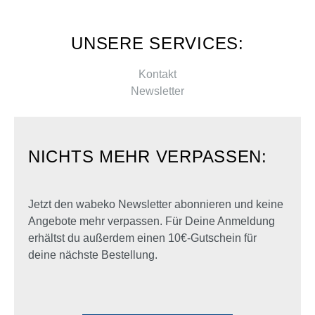
UNSERE SERVICES:
Kontakt
Newsletter
NICHTS MEHR VERPASSEN:
Jetzt den wabeko Newsletter abonnieren und keine
Angebote mehr verpassen. Für Deine Anmeldung
erhältst du außerdem einen 10€-Gutschein für
deine nächste Bestellung.