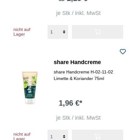
je Stk / inkl. MwSt
nicht auf
Lager
share Handcreme
share Handcreme H-02-11-02
Limette & Koriander 75ml
1,96 €*
je Stk / inkl. MwSt
nicht auf
Lager