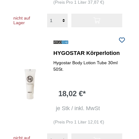
(Preis Pro 1 Liter 37,87 €)
nicht auf
Lager
HYGOSTAR Körperlotion
Hygostar Body Lotion Tube 30ml
50St.
18,02 €*
je Stk / inkl. MwSt
(Preis Pro 1 Liter 12,01 €)
nicht auf