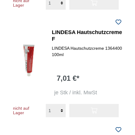
nicht auf
Lager
LINDESA Hautschutzcreme
F
LINDESA Hautschutzcreme 1364400
100ml
7,01 €*
je Stk / inkl. MwSt
nicht auf
Lager