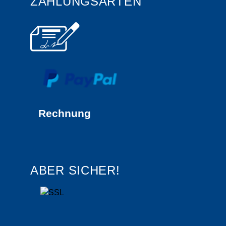
ZAHLUNGSARTEN
Rechnung
ABER SICHER!