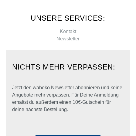
UNSERE SERVICES:
Kontakt
Newsletter
NICHTS MEHR VERPASSEN:
Jetzt den wabeko Newsletter abonnieren und keine
Angebote mehr verpassen. Für Deine Anmeldung
erhältst du außerdem einen 10€-Gutschein für
deine nächste Bestellung.