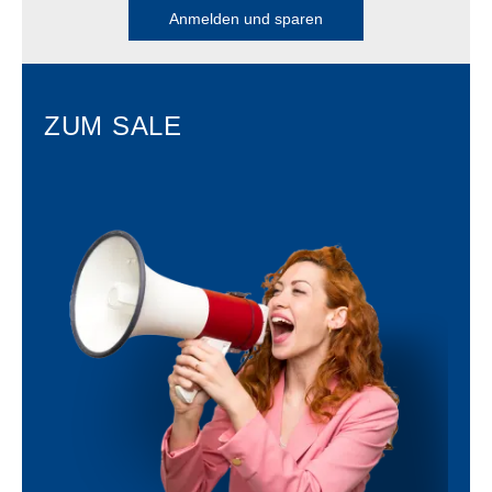
Anmelden und sparen
ZUM SALE