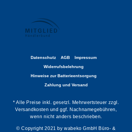
Datenschutz
AGB
Impressum
Widerrufsbelehrung
Hinweise zur Batterieentsorgung
Zahlung und Versand
* Alle Preise inkl. gesetzl. Mehrwertsteuer zzgl.
Versandkosten und ggf. Nachnamegebühren,
wenn nicht anders beschrieben.
© Copyright 2021 by wabeko GmbH Büro- &