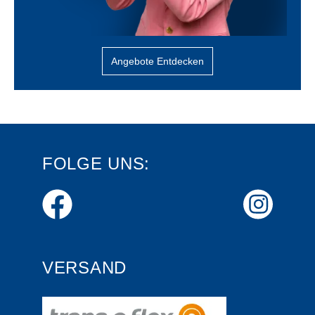
Angebote Entdecken
FOLGE UNS:
VERSAND