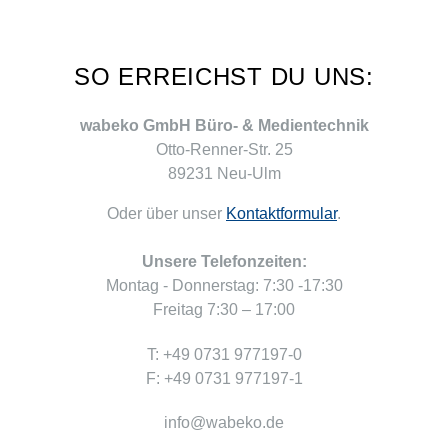
SO ERREICHST DU UNS:
wabeko GmbH Büro- & Medientechnik
Otto-Renner-Str. 25
89231 Neu-Ulm
Oder über unser
Kontaktformular
.
Unsere Telefonzeiten:
Montag - Donnerstag: 7:30 -17:30
Freitag 7:30 – 17:00
T: +49 0731 977197-0
F: +49 0731 977197-1
info@wabeko.de