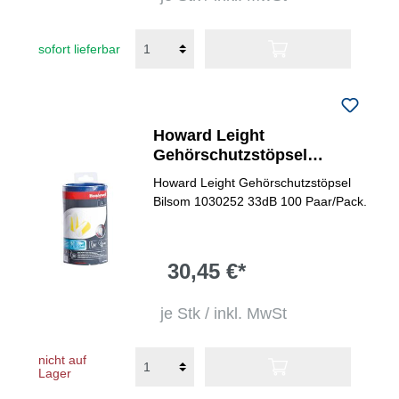
sofort lieferbar
Howard Leight
Gehörschutzstöpsel
Bilsom® 303
Howard Leight Gehörschutzstöpsel
Bilsom 1030252 33dB 100 Paar/Pack.
30,45 €*
je Stk / inkl. MwSt
nicht auf
Lager