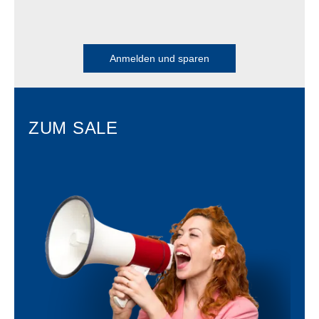
Anmelden und sparen
ZUM SALE