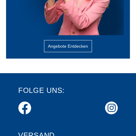
Angebote Entdecken
FOLGE UNS:
VERSAND