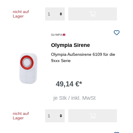
nicht auf
Lager
Olympia Sirene
Olympia Außensirene 6109 für die
9xxx Serie
49,14 €*
je Stk / inkl. MwSt
nicht auf
Lager