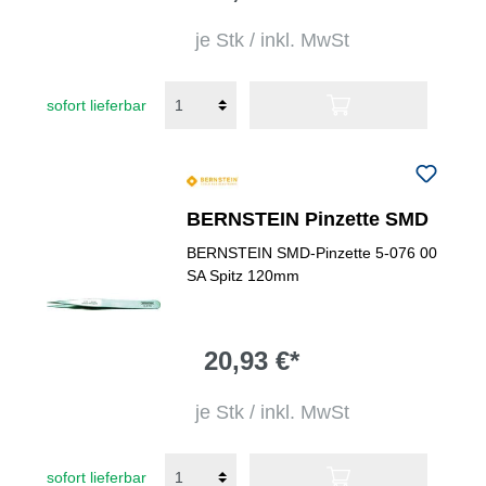
je Stk / inkl. MwSt
sofort lieferbar
BERNSTEIN Pinzette SMD
BERNSTEIN SMD-Pinzette 5-076 00
SA Spitz 120mm
20,93 €*
je Stk / inkl. MwSt
sofort lieferbar