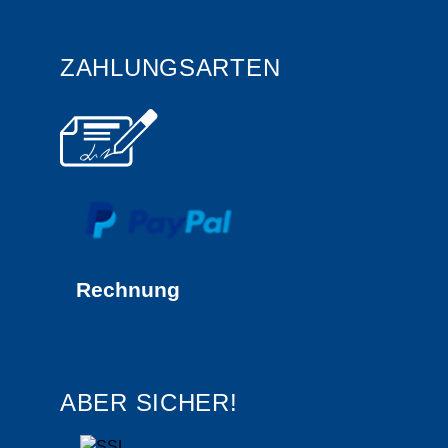
ZAHLUNGSARTEN
Rechnung
ABER SICHER!