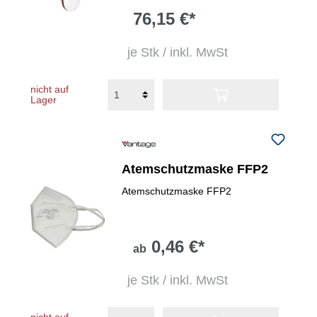
76,15 €*
je Stk / inkl. MwSt
nicht auf
Lager
Atemschutzmaske FFP2
Atemschutzmaske FFP2
0,46 €*
ab
je Stk / inkl. MwSt