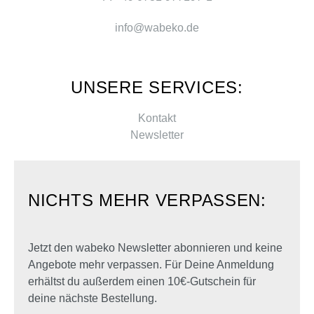
info@wabeko.de
UNSERE SERVICES:
Kontakt
Newsletter
NICHTS MEHR VERPASSEN:
Jetzt den wabeko Newsletter abonnieren und keine
Angebote mehr verpassen. Für Deine Anmeldung
erhältst du außerdem einen 10€-Gutschein für
deine nächste Bestellung.