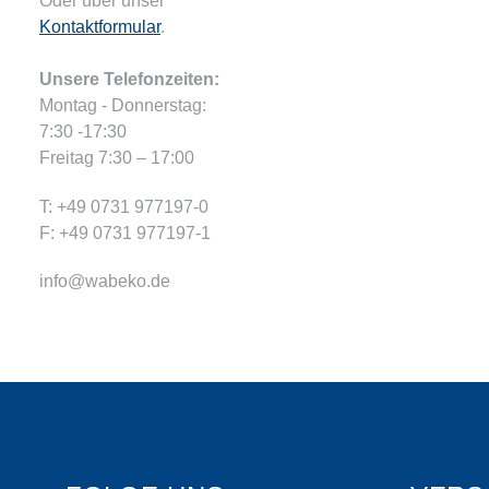
Oder über unser
Kontaktformular
.
Unsere Telefonzeiten:
Montag - Donnerstag:
7:30 -17:30
Freitag 7:30 – 17:00
T: +49 0731 977197-0
F: +49 0731 977197-1
info@wabeko.de