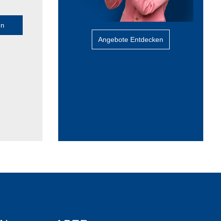
en
Angebote Entdecken