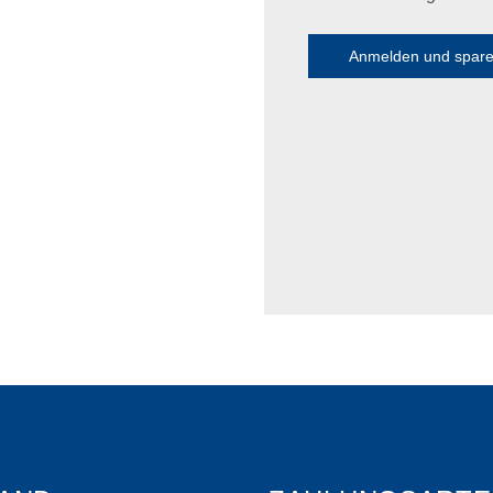
Anmelden und spar