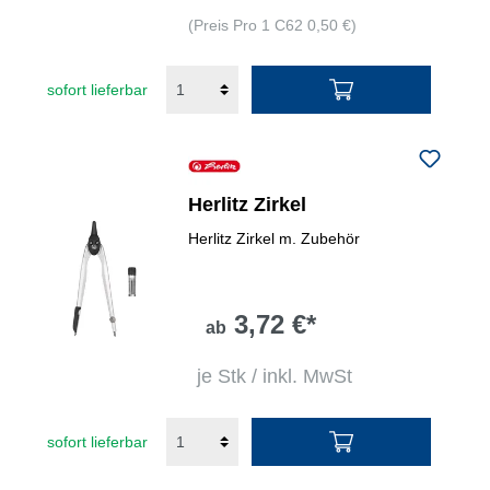
(Preis Pro 1 C62 0,50 €)
sofort lieferbar
Herlitz Zirkel
Herlitz Zirkel m. Zubehör
3,72 €*
ab
je Stk / inkl. MwSt
sofort lieferbar