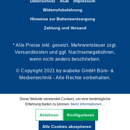
Datenschutz
AGB
Impressum
Widerrufsbelehrung
Hinweise zur Batterieentsorgung
Zahlung und Versand
* Alle Preise inkl. gesetzl. Mehrwertsteuer zzgl.
Versandkosten und ggf. Nachnamegebühren,
wenn nicht anders beschrieben.
© Copyright 2021 by wabeko GmbH Büro- &
Medientechnik - Alle Rechte vorbehalten.
Diese Website verwendet Cookies, um eine bestmögliche
Erfahrung bieten zu können.
Mehr Informationen ...
Ablehnen
Konfigurieren
Alle Cookies akzeptieren