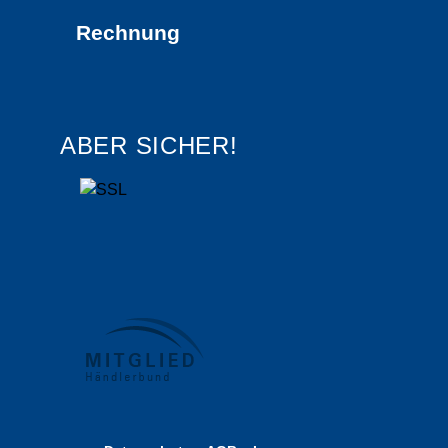
Rechnung
ABER SICHER!