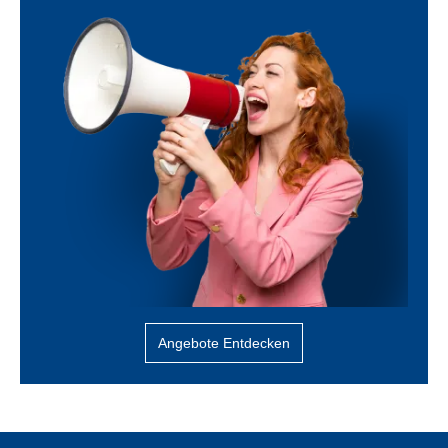
Angebote Entdecken