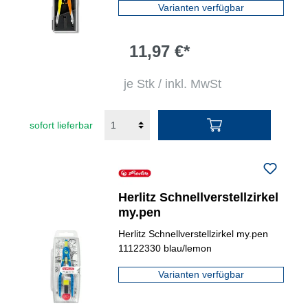
Varianten verfügbar
11,97 €*
je Stk / inkl. MwSt
sofort lieferbar
Herlitz Schnellverstellzirkel
my.pen
Herlitz Schnellverstellzirkel my.pen
11122330 blau/lemon
Varianten verfügbar