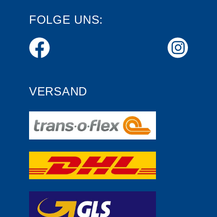
FOLGE UNS:
VERSAND