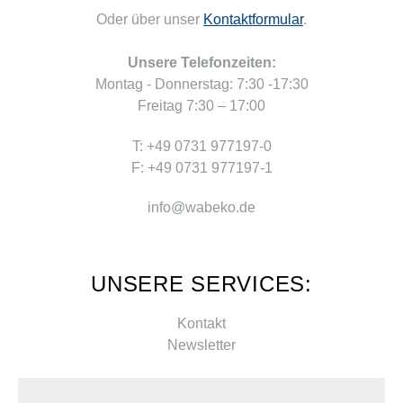
Oder über unser
Kontaktformular
.
Unsere Telefonzeiten:
Montag - Donnerstag: 7:30 -17:30
Freitag 7:30 – 17:00
T: +49 0731 977197-0
F: +49 0731 977197-1
info@wabeko.de
UNSERE SERVICES:
Kontakt
Newsletter