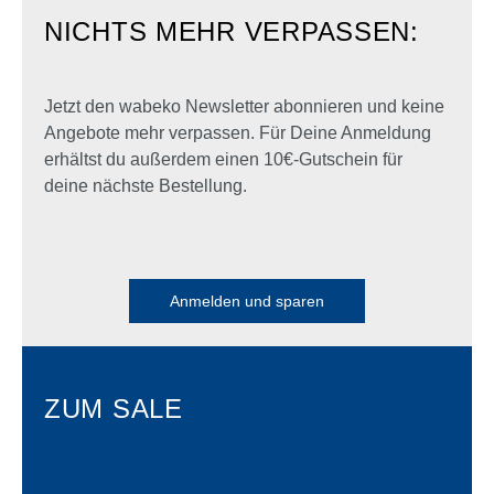
NICHTS MEHR VERPASSEN:
Jetzt den wabeko Newsletter abonnieren und keine
Angebote mehr verpassen. Für Deine Anmeldung
erhältst du außerdem einen 10€-Gutschein für
deine nächste Bestellung.
Anmelden und sparen
ZUM SALE