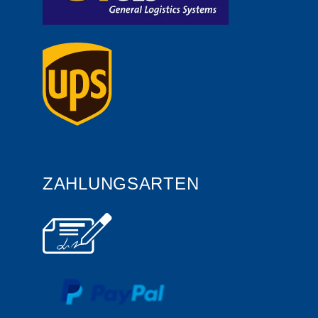
ZAHLUNGSARTEN