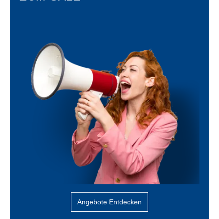
Angebote Entdecken