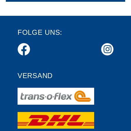
FOLGE UNS:
VERSAND