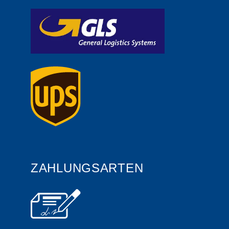
ZAHLUNGSARTEN