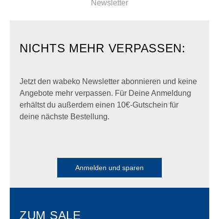
Newsletter
NICHTS MEHR VERPASSEN:
Jetzt den wabeko Newsletter abonnieren und keine
Angebote mehr verpassen. Für Deine Anmeldung
erhältst du außerdem einen 10€-Gutschein für
deine nächste Bestellung.
Anmelden und sparen
ZUM SALE