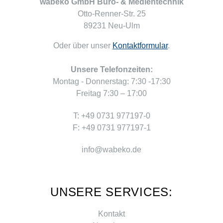
wabeko GmbH Büro- & Medientechnik
Otto-Renner-Str. 25
89231 Neu-Ulm
Oder über unser
Kontaktformular
.
Unsere Telefonzeiten:
Montag - Donnerstag: 7:30 -17:30
Freitag 7:30 – 17:00
T: +49 0731 977197-0
F: +49 0731 977197-1
info@wabeko.de
UNSERE SERVICES:
Kontakt