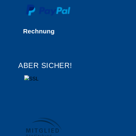
Rechnung
ABER SICHER!