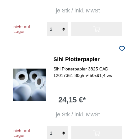
je Stk / inkl. MwSt
nicht auf
Lager
Sihl Plotterpapier
Sihl Plotterpapier 3825 CAD
12017361 80g/m² 50x91,4 ws
24,15 €*
je Stk / inkl. MwSt
nicht auf
Lager