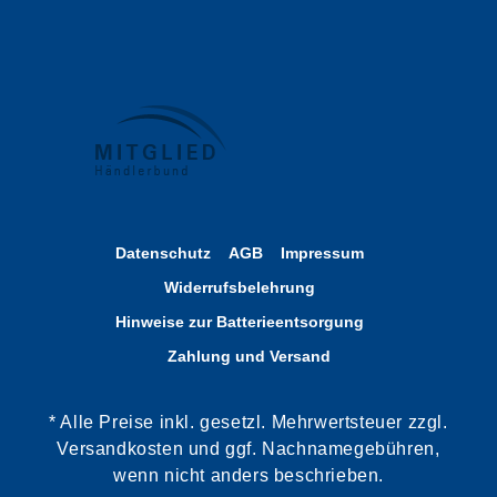
Datenschutz
AGB
Impressum
Widerrufsbelehrung
Hinweise zur Batterieentsorgung
Zahlung und Versand
* Alle Preise inkl. gesetzl. Mehrwertsteuer zzgl.
Versandkosten und ggf. Nachnamegebühren,
wenn nicht anders beschrieben.