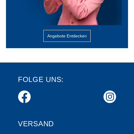
Angebote Entdecken
FOLGE UNS:
VERSAND