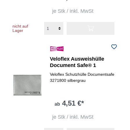
je Stk / inkl. MwSt
nicht auf
Lager
Veloflex Ausweishülle
Document Safe® 1
Veloflex Schutzhülle Documentsafe
3271800 silbergrau
4,51 €*
ab
je Stk / inkl. MwSt