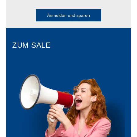
Anmelden und sparen
ZUM SALE