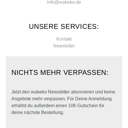
info@wabeko.de
UNSERE SERVICES:
Kontakt
Newsletter
NICHTS MEHR VERPASSEN:
Jetzt den wabeko Newsletter abonnieren und keine
Angebote mehr verpassen. Für Deine Anmeldung
erhältst du außerdem einen 10€-Gutschein für
deine nächste Bestellung.