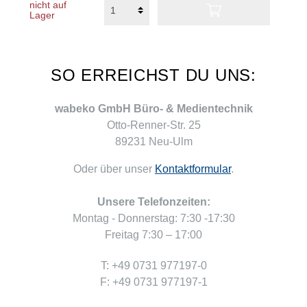
nicht auf
Lager
SO ERREICHST DU UNS:
wabeko GmbH Büro- & Medientechnik
Otto-Renner-Str. 25
89231 Neu-Ulm
Oder über unser
Kontaktformular
.
Unsere Telefonzeiten:
Montag - Donnerstag: 7:30 -17:30
Freitag 7:30 – 17:00
T: +49 0731 977197-0
F: +49 0731 977197-1