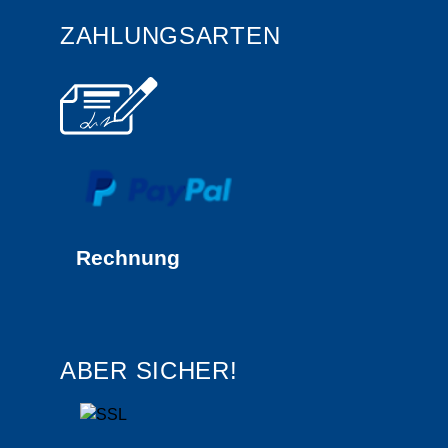
ZAHLUNGSARTEN
Rechnung
ABER SICHER!