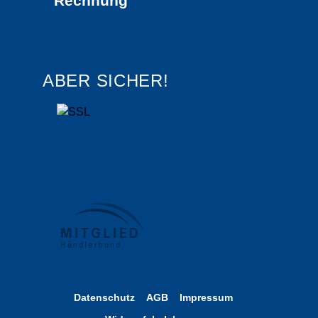
Rechnung
ABER SICHER!
Datenschutz
AGB
Impressum