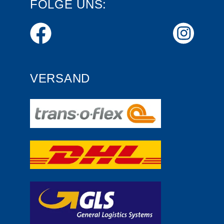
FOLGE UNS:
VERSAND