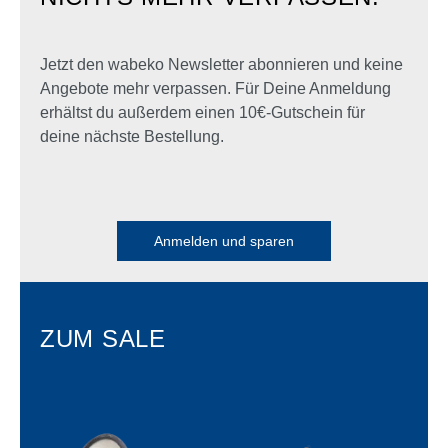
Jetzt den wabeko Newsletter abonnieren und keine
Angebote mehr verpassen. Für Deine Anmeldung
erhältst du außerdem einen 10€-Gutschein für
deine nächste Bestellung.
Anmelden und sparen
ZUM SALE