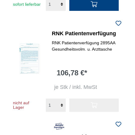
sofort lieferbar
RNK Patientenverfügung
RNK Patientenverfügung 2895AA
Gesundheitsvolm. u. Arzttasche
106,78 €*
je Stk / inkl. MwSt
nicht auf
Lager