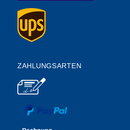
ZAHLUNGSARTEN