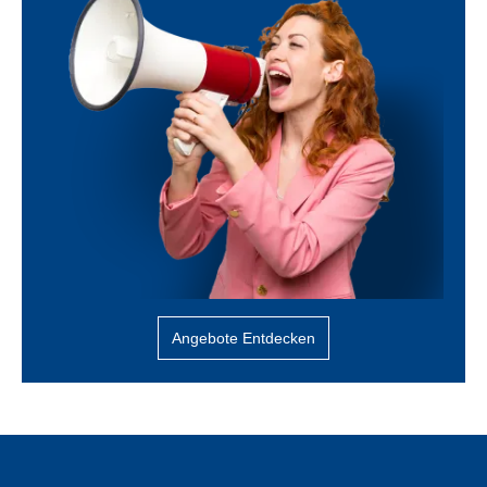
Angebote Entdecken