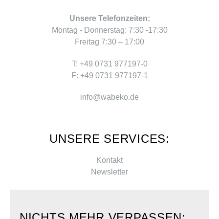
Unsere Telefonzeiten:
Montag - Donnerstag: 7:30 -17:30
Freitag 7:30 – 17:00
T: +49 0731 977197-0
F: +49 0731 977197-1
info@wabeko.de
UNSERE SERVICES:
Kontakt
Newsletter
NICHTS MEHR VERPASSEN: