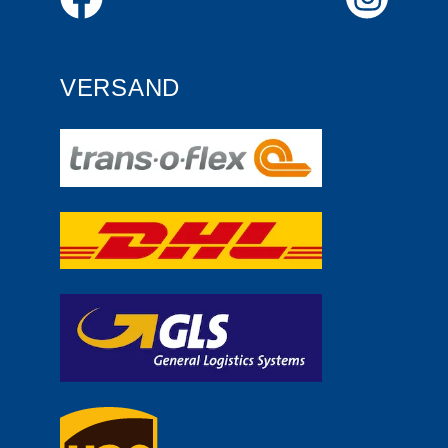
VERSAND