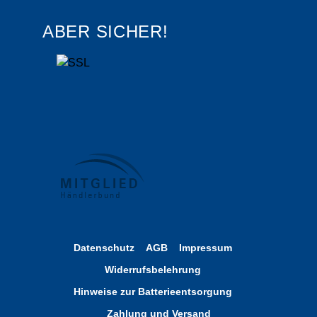
ABER SICHER!
Datenschutz
AGB
Impressum
Widerrufsbelehrung
Hinweise zur Batterieentsorgung
Zahlung und Versand