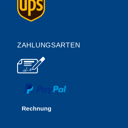
ZAHLUNGSARTEN
Rechnung