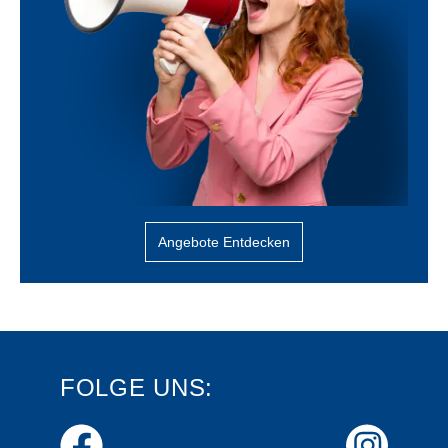
Angebote Entdecken
FOLGE UNS: