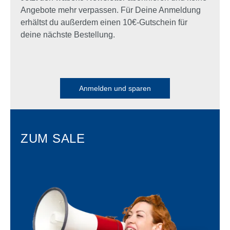
Angebote mehr verpassen. Für Deine Anmeldung
erhältst du außerdem einen 10€-Gutschein für
deine nächste Bestellung.
Anmelden und sparen
ZUM SALE