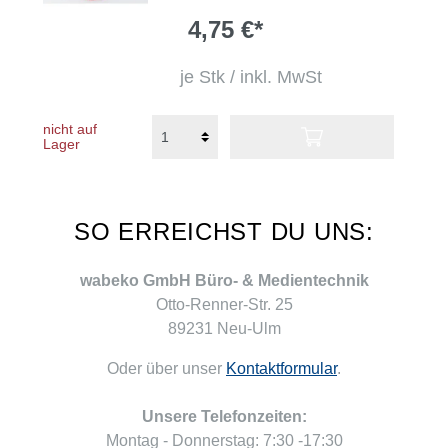
4,75 €*
je Stk / inkl. MwSt
nicht auf
Lager
SO ERREICHST DU UNS:
wabeko GmbH Büro- & Medientechnik
Otto-Renner-Str. 25
89231 Neu-Ulm
Oder über unser
Kontaktformular
.
Unsere Telefonzeiten:
Montag - Donnerstag: 7:30 -17:30