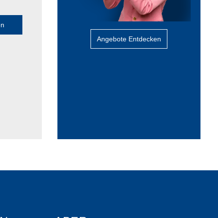
en
Angebote Entdecken