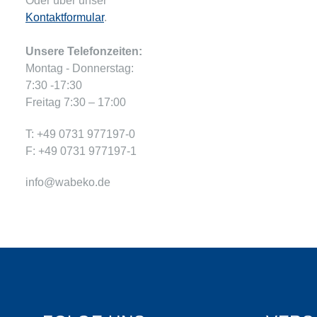
Oder über unser
Kontaktformular
.
Unsere Telefonzeiten:
Montag - Donnerstag:
7:30 -17:30
Freitag 7:30 – 17:00
T: +49 0731 977197-0
F: +49 0731 977197-1
info@wabeko.de