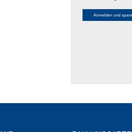
Anmelden und spar