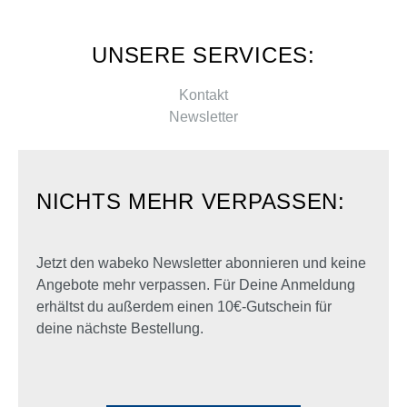
UNSERE SERVICES:
Kontakt
Newsletter
NICHTS MEHR VERPASSEN:
Jetzt den wabeko Newsletter abonnieren und keine
Angebote mehr verpassen. Für Deine Anmeldung
erhältst du außerdem einen 10€-Gutschein für
deine nächste Bestellung.