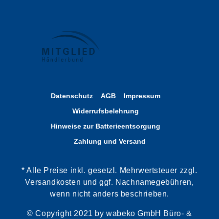
Datenschutz
AGB
Impressum
Widerrufsbelehrung
Hinweise zur Batterieentsorgung
Zahlung und Versand
* Alle Preise inkl. gesetzl. Mehrwertsteuer zzgl.
Versandkosten und ggf. Nachnamegebühren,
wenn nicht anders beschrieben.
© Copyright 2021 by wabeko GmbH Büro- &