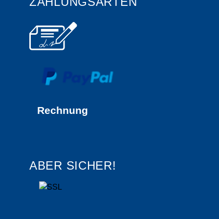
ZAHLUNGSARTEN
Rechnung
ABER SICHER!