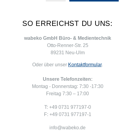
SO ERREICHST DU UNS:
wabeko GmbH Büro- & Medientechnik
Otto-Renner-Str. 25
89231 Neu-Ulm
Oder über unser
Kontaktformular
.
Unsere Telefonzeiten:
Montag - Donnerstag: 7:30 -17:30
Freitag 7:30 – 17:00
T: +49 0731 977197-0
F: +49 0731 977197-1
info@wabeko.de