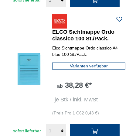
ELCO Sichtmappe Ordo
classico 100 St./Pack.
Elco Sichtmappe Ordo classico A4
blau 100 St./Pack.
Varianten verfügbar
38,28 €*
ab
je Stk / inkl. MwSt
(Preis Pro 1 C62 0,43 €)
sofort lieferbar