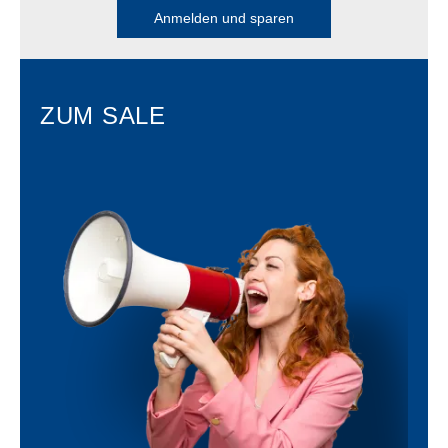
Anmelden und sparen
ZUM SALE