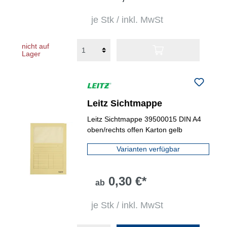
je Stk / inkl. MwSt
nicht auf
Lager
Leitz Sichtmappe
Leitz Sichtmappe 39500015 DIN A4
oben/rechts offen Karton gelb
Varianten verfügbar
0,30 €*
ab
je Stk / inkl. MwSt