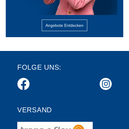
Angebote Entdecken
FOLGE UNS:
VERSAND