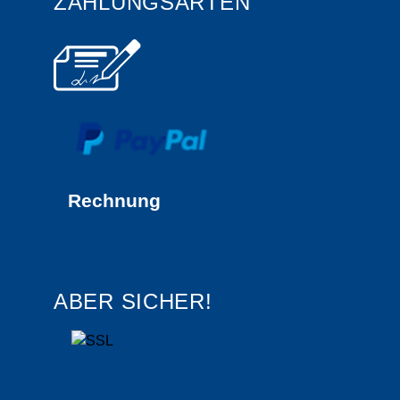
ZAHLUNGSARTEN
Rechnung
ABER SICHER!