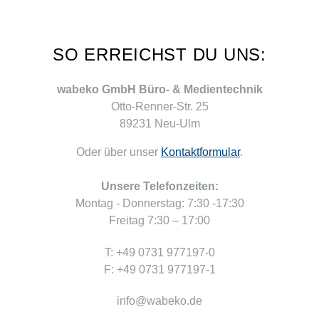
SO ERREICHST DU UNS:
wabeko GmbH Büro- & Medientechnik
Otto-Renner-Str. 25
89231 Neu-Ulm
Oder über unser
Kontaktformular
.
Unsere Telefonzeiten:
Montag - Donnerstag: 7:30 -17:30
Freitag 7:30 – 17:00
T: +49 0731 977197-0
F: +49 0731 977197-1
info@wabeko.de