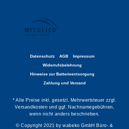
Datenschutz
AGB
Impressum
Widerrufsbelehrung
Hinweise zur Batterieentsorgung
Zahlung und Versand
* Alle Preise inkl. gesetzl. Mehrwertsteuer zzgl.
Versandkosten und ggf. Nachnamegebühren,
wenn nicht anders beschrieben.
© Copyright 2021 by wabeko GmbH Büro- &