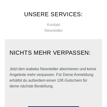
UNSERE SERVICES:
Kontakt
Newsletter
NICHTS MEHR VERPASSEN:
Jetzt den wabeko Newsletter abonnieren und keine
Angebote mehr verpassen. Für Deine Anmeldung
erhältst du außerdem einen 10€-Gutschein für
deine nächste Bestellung.