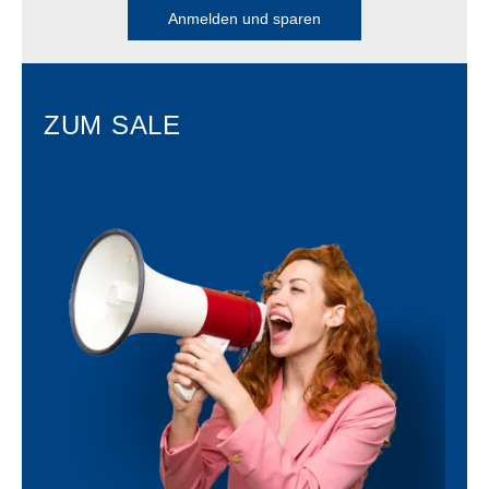
Anmelden und sparen
ZUM SALE