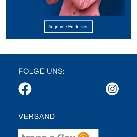
Angebote Entdecken
FOLGE UNS:
VERSAND