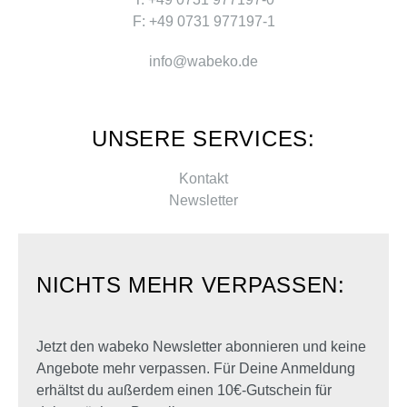
F: +49 0731 977197-1
info@wabeko.de
UNSERE SERVICES:
Kontakt
Newsletter
NICHTS MEHR VERPASSEN:
Jetzt den wabeko Newsletter abonnieren und keine
Angebote mehr verpassen. Für Deine Anmeldung
erhältst du außerdem einen 10€-Gutschein für