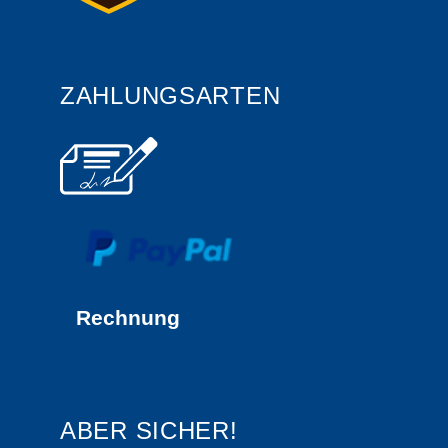
ZAHLUNGSARTEN
Rechnung
ABER SICHER!