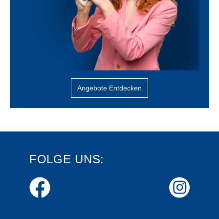
Angebote Entdecken
FOLGE UNS: