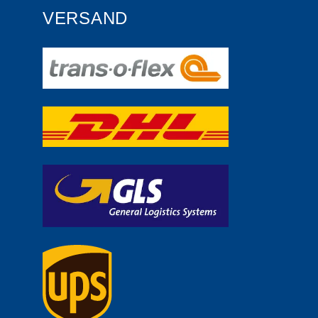
VERSAND