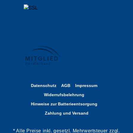
Datenschutz
AGB
Impressum
Widerrufsbelehrung
Hinweise zur Batterieentsorgung
Zahlung und Versand
* Alle Preise inkl. gesetzl. Mehrwertsteuer zzgl.