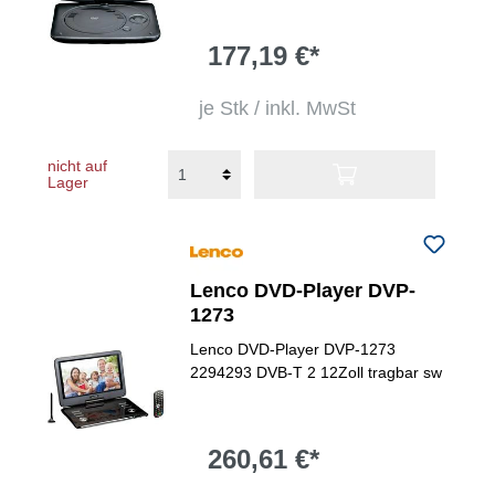
177,19 €*
je Stk / inkl. MwSt
nicht auf
Lager
Lenco DVD-Player DVP-
1273
Lenco DVD-Player DVP-1273
2294293 DVB-T 2 12Zoll tragbar sw
260,61 €*