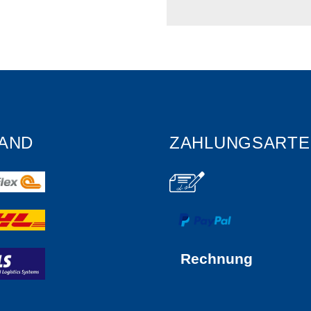
AND
ZAHLUNGSARTE
Rechnung