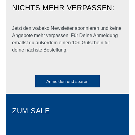
NICHTS MEHR VERPASSEN:
Jetzt den wabeko Newsletter abonnieren und keine
Angebote mehr verpassen. Für Deine Anmeldung
erhältst du außerdem einen 10€-Gutschein für
deine nächste Bestellung.
Anmelden und sparen
ZUM SALE