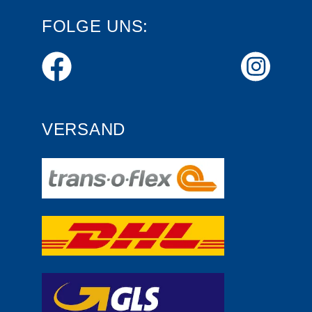
FOLGE UNS:
VERSAND