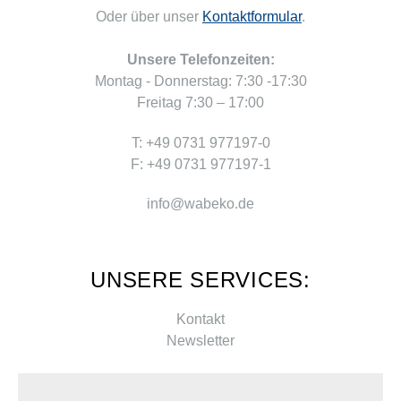
Oder über unser
Kontaktformular
.
Unsere Telefonzeiten:
Montag - Donnerstag: 7:30 -17:30
Freitag 7:30 – 17:00
T: +49 0731 977197-0
F: +49 0731 977197-1
info@wabeko.de
UNSERE SERVICES:
Kontakt
Newsletter