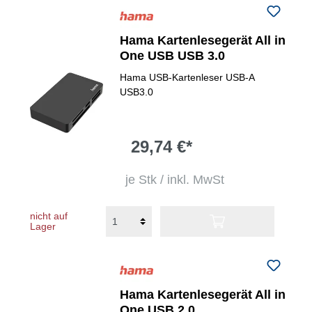
Hama Kartenlesegerät All in
One USB USB 3.0
Hama USB-Kartenleser USB-A
USB3.0
29,74 €*
je Stk / inkl. MwSt
nicht auf
Lager
Hama Kartenlesegerät All in
One USB 2.0