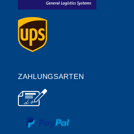
ZAHLUNGSARTEN