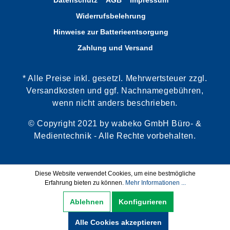
Datenschutz
AGB
Impressum
Widerrufsbelehrung
Hinweise zur Batterieentsorgung
Zahlung und Versand
* Alle Preise inkl. gesetzl. Mehrwertsteuer zzgl.
Versandkosten und ggf. Nachnamegebühren,
wenn nicht anders beschrieben.
© Copyright 2021 by wabeko GmbH Büro- &
Medientechnik - Alle Rechte vorbehalten.
Diese Website verwendet Cookies, um eine bestmögliche
Erfahrung bieten zu können.
Mehr Informationen ...
Ablehnen
Konfigurieren
Alle Cookies akzeptieren