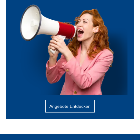
Angebote Entdecken