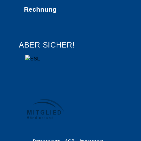
Rechnung
ABER SICHER!