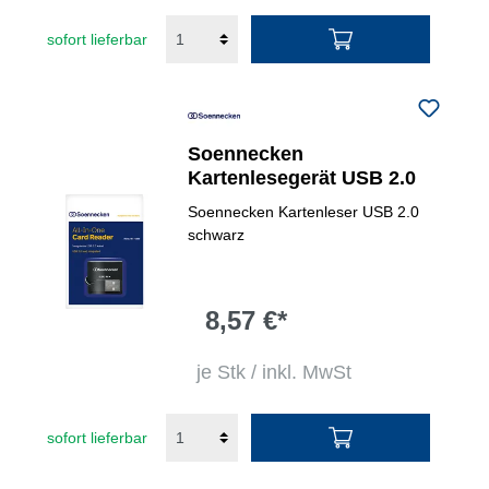
sofort lieferbar
Soennecken
Kartenlesegerät USB 2.0
Soennecken Kartenleser USB 2.0
schwarz
8,57 €*
je Stk / inkl. MwSt
sofort lieferbar