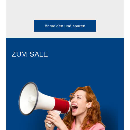
Anmelden und sparen
ZUM SALE