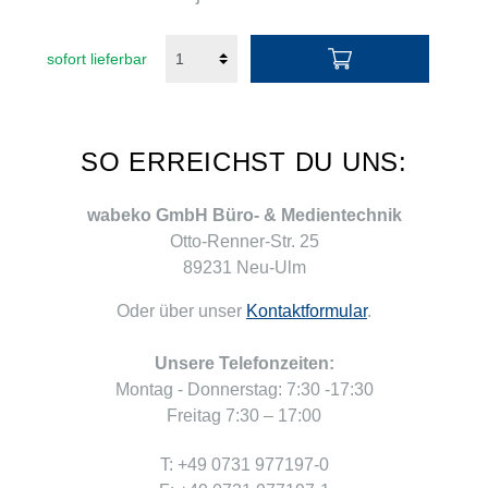
sofort lieferbar
SO ERREICHST DU UNS:
wabeko GmbH Büro- & Medientechnik
Otto-Renner-Str. 25
89231 Neu-Ulm
Oder über unser
Kontaktformular
.
Unsere Telefonzeiten:
Montag - Donnerstag: 7:30 -17:30
Freitag 7:30 – 17:00
T: +49 0731 977197-0