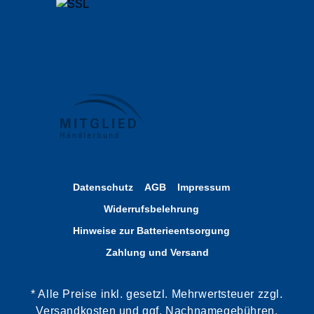
Datenschutz
AGB
Impressum
Widerrufsbelehrung
Hinweise zur Batterieentsorgung
Zahlung und Versand
* Alle Preise inkl. gesetzl. Mehrwertsteuer zzgl.
Versandkosten und ggf. Nachnamegebühren,