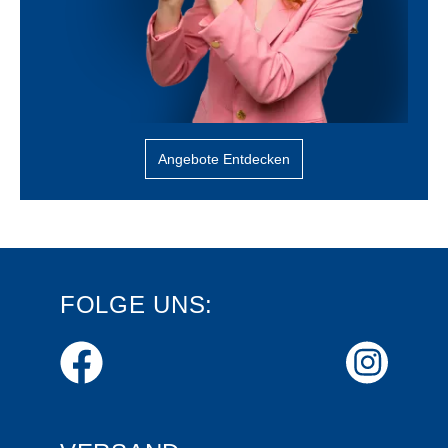
Angebote Entdecken
FOLGE UNS: