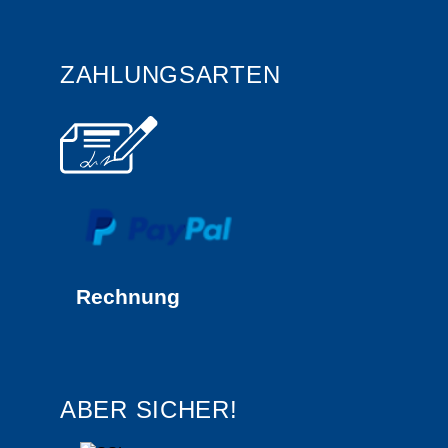
ZAHLUNGSARTEN
Rechnung
ABER SICHER!