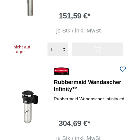
151,59 €*
je Stk / inkl. MwSt
nicht auf
Lager
Rubbermaid Wandascher
Infinity™
Rubbermaid Wandascher Infinity ed
304,69 €*
je Stk / inkl. MwSt