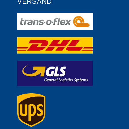
VERSAND