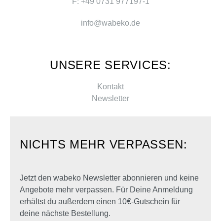
F: +49 0731 977197-1
info@wabeko.de
UNSERE SERVICES:
Kontakt
Newsletter
NICHTS MEHR VERPASSEN:
Jetzt den wabeko Newsletter abonnieren und keine
Angebote mehr verpassen. Für Deine Anmeldung
erhältst du außerdem einen 10€-Gutschein für
deine nächste Bestellung.