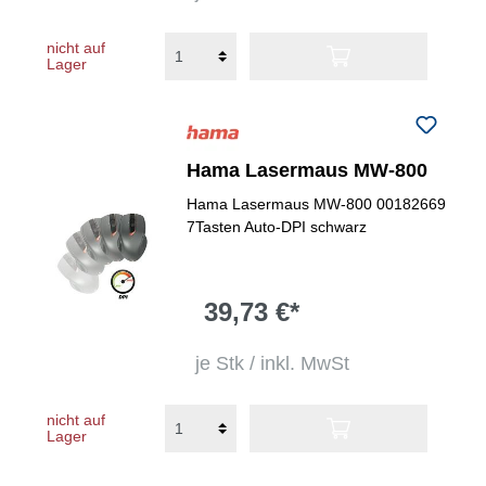
nicht auf
Lager
Hama Lasermaus MW-800
Hama Lasermaus MW-800 00182669
7Tasten Auto-DPI schwarz
39,73 €*
je Stk / inkl. MwSt
nicht auf
Lager