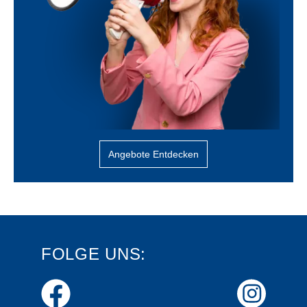
Angebote Entdecken
FOLGE UNS: