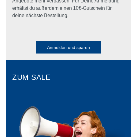
Angebote mehr verpassen. Für Deine Anmeldung
erhältst du außerdem einen 10€-Gutschein für
deine nächste Bestellung.
Anmelden und sparen
ZUM SALE