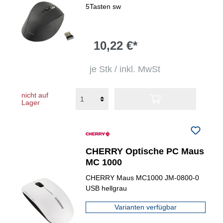
5Tasten sw
10,22 €*
je Stk / inkl. MwSt
nicht auf
Lager
CHERRY Optische PC Maus
MC 1000
CHERRY Maus MC1000 JM-0800-0
USB hellgrau
Varianten verfügbar