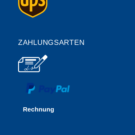
ZAHLUNGSARTEN
Rechnung