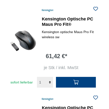
Kensington Optische PC
Maus Pro Fit®
Kensington optische Maus Pro Fit
wireless sw
61,42 €*
je Stk / inkl. MwSt
sofort lieferbar
Kensington Optische PC