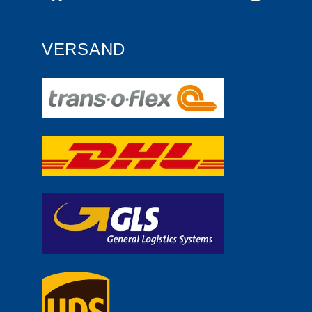
VERSAND