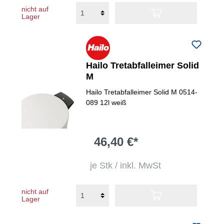
nicht auf
Lager
Hailo Tretabfalleimer Solid
M
Hailo Tretabfalleimer Solid M 0514-
089 12l weiß
46,40 €*
je Stk / inkl. MwSt
nicht auf
Lager