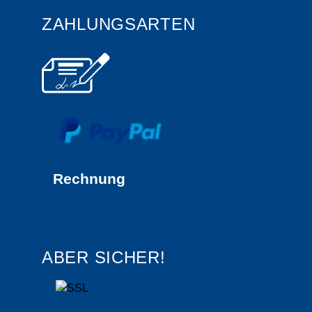
ZAHLUNGSARTEN
Rechnung
ABER SICHER!