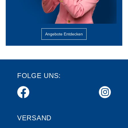
Angebote Entdecken
FOLGE UNS:
VERSAND