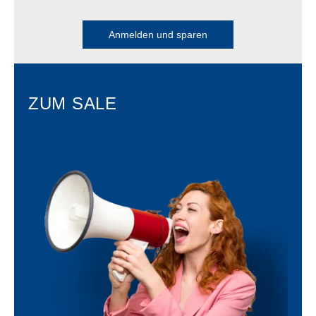
Anmelden und sparen
ZUM SALE