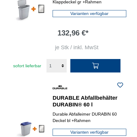
Klappdeckel gr +Rahmen
Varianten verfügbar
132,96 €*
je Stk / inkl. MwSt
sofort lieferbar
DURABLE Abfallbehälter
DURABIN® 60 l
Durable Abfalleimer DURABIN 60
Deckel bl +Rahmen
Varianten verfügbar