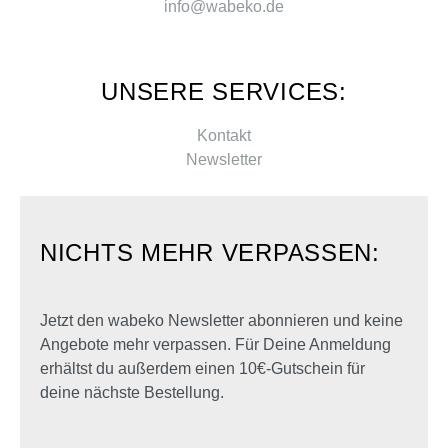
info@wabeko.de
UNSERE SERVICES:
Kontakt
Newsletter
NICHTS MEHR VERPASSEN:
Jetzt den wabeko Newsletter abonnieren und keine
Angebote mehr verpassen. Für Deine Anmeldung
erhältst du außerdem einen 10€-Gutschein für
deine nächste Bestellung.