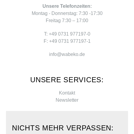
Unsere Telefonzeiten:
Montag - Donnerstag: 7:30 -17:30
Freitag 7:30 – 17:00
T: +49 0731 977197-0
F: +49 0731 977197-1
info@wabeko.de
UNSERE SERVICES:
Kontakt
Newsletter
NICHTS MEHR VERPASSEN: