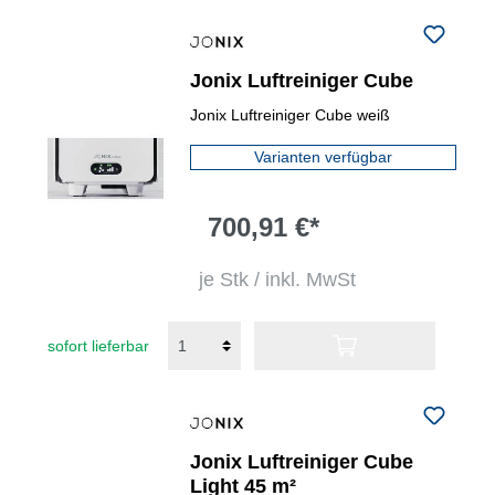
Jonix Luftreiniger Cube
Jonix Luftreiniger Cube weiß
Varianten verfügbar
700,91 €*
je Stk / inkl. MwSt
sofort lieferbar
Jonix Luftreiniger Cube
Light 45 m²