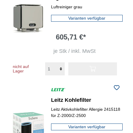
Luftreiniger grau
Varianten verfügbar
605,71 €*
je Stk / inkl. MwSt
nicht auf
Lager
Leitz Kohlefilter
Leitz Aktivkohlefilter Allergie 2415118
für Z-2000/Z-2500
Varianten verfügbar