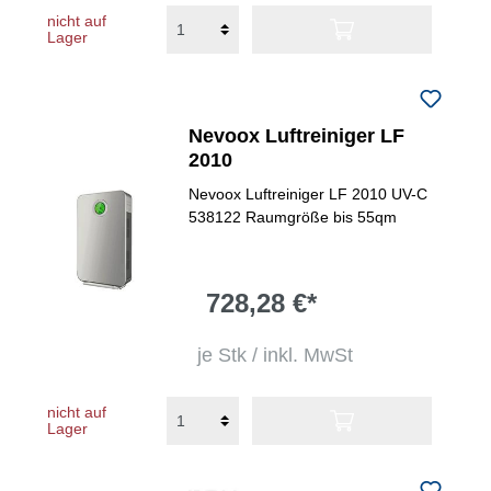
nicht auf
Lager
Nevoox Luftreiniger LF
2010
Nevoox Luftreiniger LF 2010 UV-C
538122 Raumgröße bis 55qm
728,28 €*
je Stk / inkl. MwSt
nicht auf
Lager