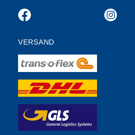
VERSAND