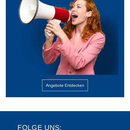
Angebote Entdecken
FOLGE UNS: