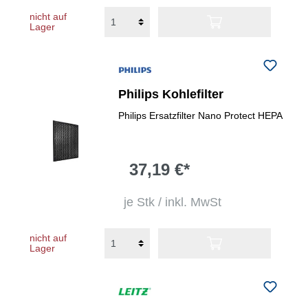
nicht auf
Lager
Philips Kohlefilter
Philips Ersatzfilter Nano Protect HEPA
37,19 €*
je Stk / inkl. MwSt
nicht auf
Lager