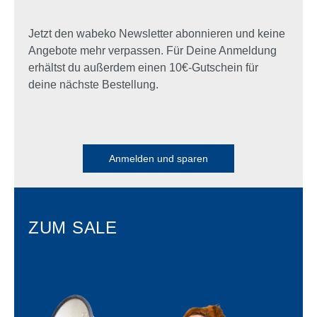
Jetzt den wabeko Newsletter abonnieren und keine
Angebote mehr verpassen. Für Deine Anmeldung
erhältst du außerdem einen 10€-Gutschein für
deine nächste Bestellung.
Anmelden und sparen
ZUM SALE