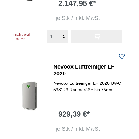
2.147,95 €*
je Stk / inkl. MwSt
nicht auf
Lager
Nevoox Luftreiniger LF
2020
Nevoox Luftreiniger LF 2020 UV-C
538123 Raumgröße bis 75qm
929,39 €*
je Stk / inkl. MwSt