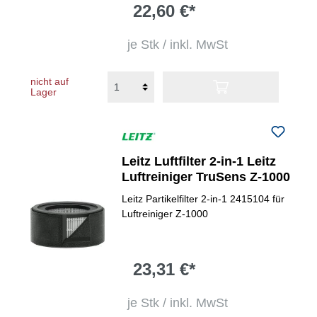
22,60 €*
je Stk / inkl. MwSt
nicht auf
Lager
Leitz Luftfilter 2-in-1 Leitz
Luftreiniger TruSens Z-1000
Leitz Partikelfilter 2-in-1 2415104 für
Luftreiniger Z-1000
23,31 €*
je Stk / inkl. MwSt