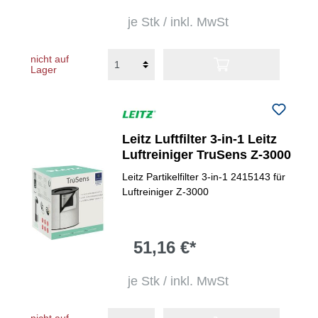
je Stk / inkl. MwSt
nicht auf
Lager
Leitz Luftfilter 3-in-1 Leitz
Luftreiniger TruSens Z-3000
Leitz Partikelfilter 3-in-1 2415143 für
Luftreiniger Z-3000
51,16 €*
je Stk / inkl. MwSt