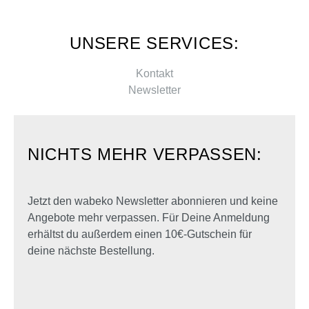
UNSERE SERVICES:
Kontakt
Newsletter
NICHTS MEHR VERPASSEN:
Jetzt den wabeko Newsletter abonnieren und keine
Angebote mehr verpassen. Für Deine Anmeldung
erhältst du außerdem einen 10€-Gutschein für
deine nächste Bestellung.