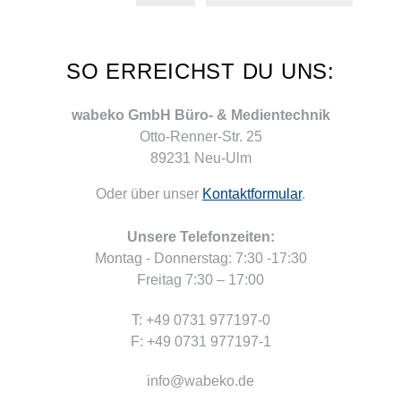
SO ERREICHST DU UNS:
wabeko GmbH Büro- & Medientechnik
Otto-Renner-Str. 25
89231 Neu-Ulm
Oder über unser
Kontaktformular
.
Unsere Telefonzeiten:
Montag - Donnerstag: 7:30 -17:30
Freitag 7:30 – 17:00
T: +49 0731 977197-0
F: +49 0731 977197-1
info@wabeko.de