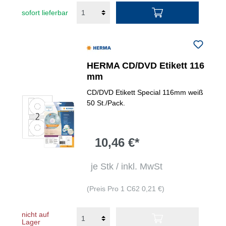
sofort lieferbar
HERMA CD/DVD Etikett 116
mm
CD/DVD Etikett Special 116mm weiß
50 St./Pack.
10,46 €*
je Stk / inkl. MwSt
(Preis Pro 1 C62 0,21 €)
nicht auf
Lager