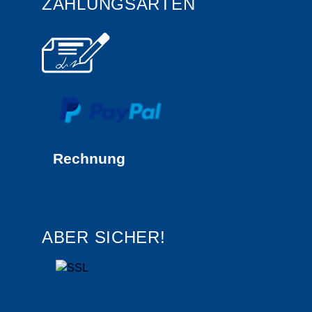
ZAHLUNGSARTEN
Rechnung
ABER SICHER!