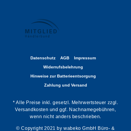
Datenschutz
AGB
Impressum
Widerrufsbelehrung
Hinweise zur Batterieentsorgung
Zahlung und Versand
* Alle Preise inkl. gesetzl. Mehrwertsteuer zzgl.
Versandkosten und ggf. Nachnamegebühren,
wenn nicht anders beschrieben.
© Copyright 2021 by wabeko GmbH Büro- &