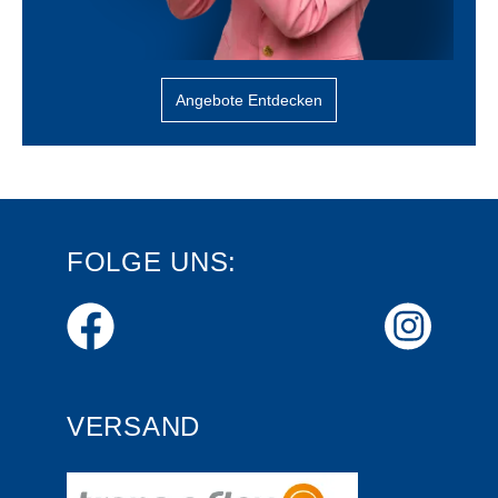
Angebote Entdecken
FOLGE UNS:
VERSAND