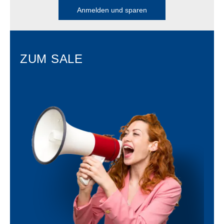
Anmelden und sparen
ZUM SALE