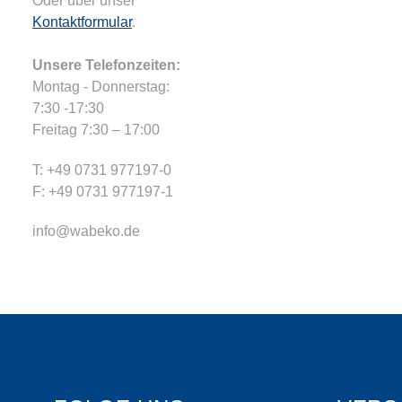
Oder über unser
Kontaktformular
.
Unsere Telefonzeiten:
Montag - Donnerstag:
7:30 -17:30
Freitag 7:30 – 17:00
T: +49 0731 977197-0
F: +49 0731 977197-1
info@wabeko.de