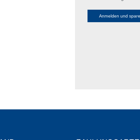
Anmelden und spar