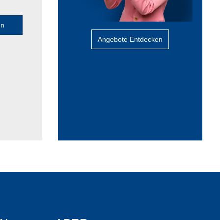
en
Angebote Entdecken