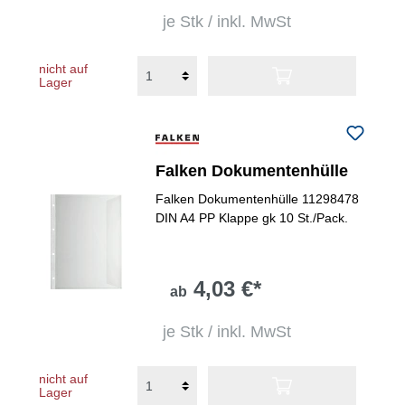
je Stk / inkl. MwSt
nicht auf
Lager
Falken Dokumentenhülle
Falken Dokumentenhülle 11298478
DIN A4 PP Klappe gk 10 St./Pack.
4,03 €*
ab
je Stk / inkl. MwSt
nicht auf
Lager