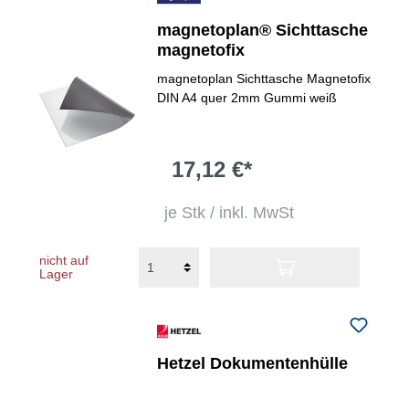
magnetoplan® Sichttasche
magnetofix
magnetoplan Sichttasche Magnetofix
DIN A4 quer 2mm Gummi weiß
17,12 €*
je Stk / inkl. MwSt
nicht auf
Lager
Hetzel Dokumentenhülle