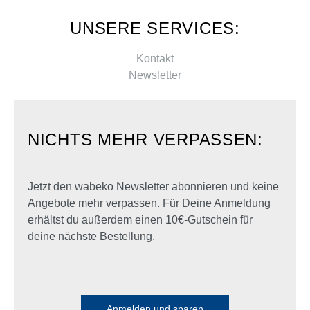
UNSERE SERVICES:
Kontakt
Newsletter
NICHTS MEHR VERPASSEN:
Jetzt den wabeko Newsletter abonnieren und keine
Angebote mehr verpassen. Für Deine Anmeldung
erhältst du außerdem einen 10€-Gutschein für
deine nächste Bestellung.
Anmelden und sparen