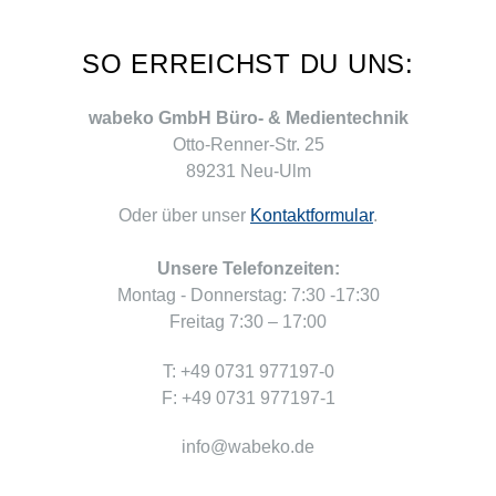
SO ERREICHST DU UNS:
wabeko GmbH Büro- & Medientechnik
Otto-Renner-Str. 25
89231 Neu-Ulm
Oder über unser
Kontaktformular
.
Unsere Telefonzeiten:
Montag - Donnerstag: 7:30 -17:30
Freitag 7:30 – 17:00
T: +49 0731 977197-0
F: +49 0731 977197-1
info@wabeko.de