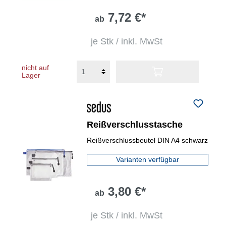
7,72 €*
ab
je Stk / inkl. MwSt
nicht auf
Lager
Reißverschlusstasche
Reißverschlussbeutel DIN A4 schwarz
Varianten verfügbar
3,80 €*
ab
je Stk / inkl. MwSt