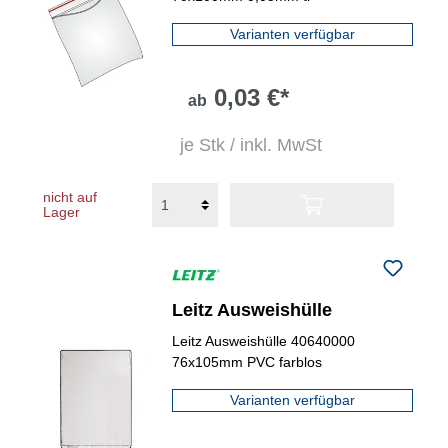
Varianten verfügbar
0,03 €*
ab
je Stk / inkl. MwSt
nicht auf
Lager
Leitz Ausweishülle
Leitz Ausweishülle 40640000
76x105mm PVC farblos
Varianten verfügbar