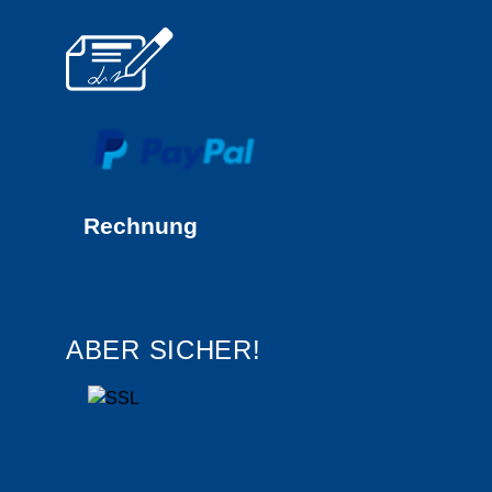
Rechnung
ABER SICHER!