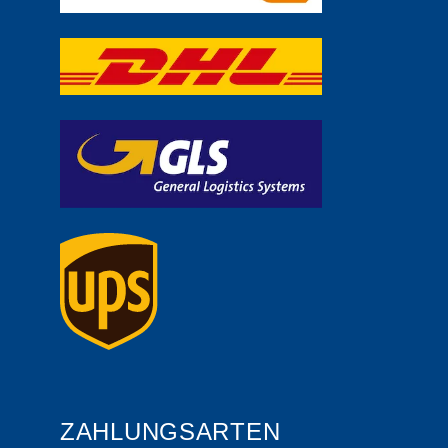
ZAHLUNGSARTEN