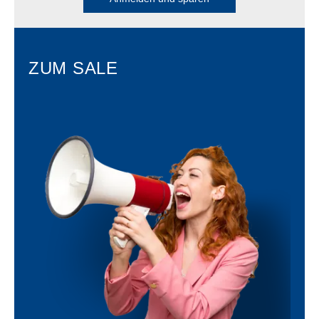
ZUM SALE