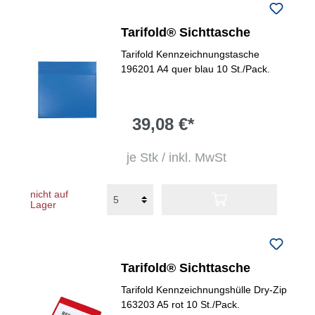
Tarifold® Sichttasche
Tarifold Kennzeichnungstasche
196201 A4 quer blau 10 St./Pack.
39,08 €*
je Stk / inkl. MwSt
nicht auf
Lager
Tarifold® Sichttasche
Tarifold Kennzeichnungshülle Dry-Zip
163203 A5 rot 10 St./Pack.