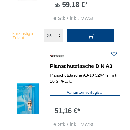
59,18 €*
ab
je Stk / inkl. MwSt
kurzfristig im
Zulauf
Planschutztasche DIN A3
Planschutztasche A3-10 32X44mm tr
10 St./Pack.
Varianten verfügbar
51,16 €*
je Stk / inkl. MwSt