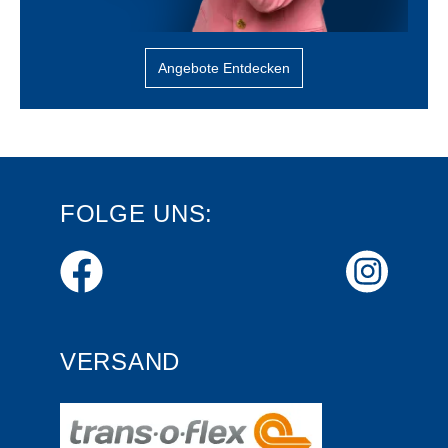
Angebote Entdecken
FOLGE UNS:
VERSAND