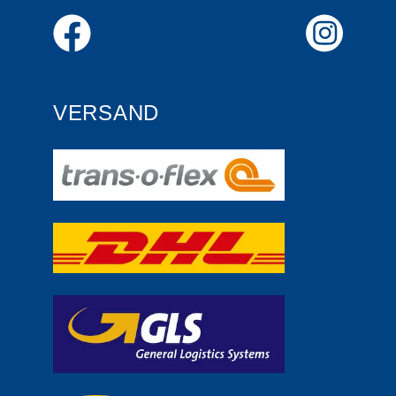
VERSAND