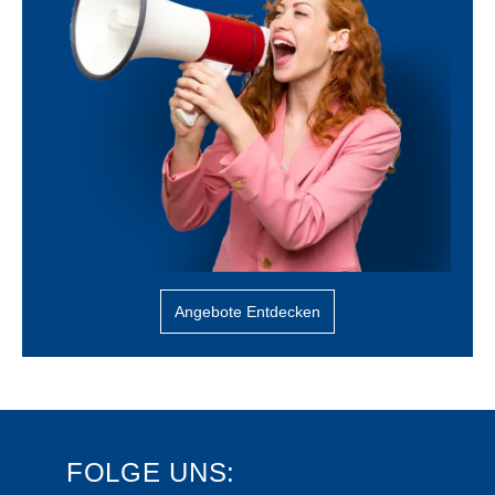
Angebote Entdecken
FOLGE UNS: