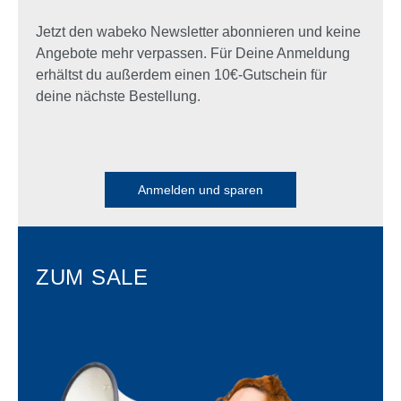
Jetzt den wabeko Newsletter abonnieren und keine
Angebote mehr verpassen. Für Deine Anmeldung
erhältst du außerdem einen 10€-Gutschein für
deine nächste Bestellung.
Anmelden und sparen
ZUM SALE