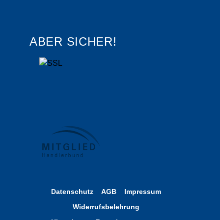
ABER SICHER!
Datenschutz
AGB
Impressum
Widerrufsbelehrung