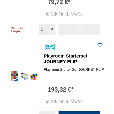
79,72 €*
je Stk / inkl. MwSt
nicht auf
Lager
Playroom Starterset
JOURNEY FLIP
Playroom Starter Set JOURNEY FLIP
193,32 €*
je Stk / inkl. MwSt